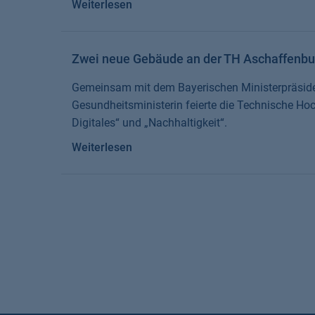
Weiterlesen
Zwei neue Gebäude an der TH Aschaffenbu
Gemeinsam mit dem Bayerischen Ministerpräside
Gesundheitsministerin feierte die Technische Ho
Digitales“ und „Nachhaltigkeit“.
Weiterlesen