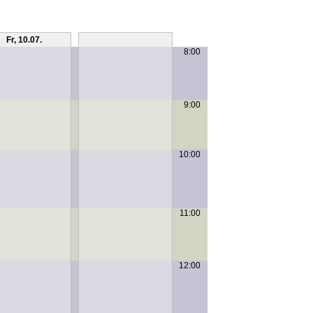
Fr, 10.07.
Sa, 11.07.
8:00
9:00
10:00
11:00
12:00