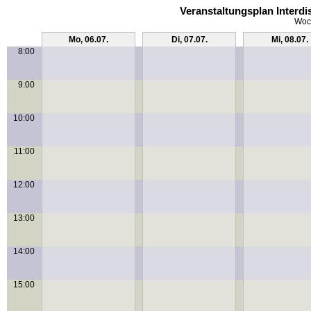
Veranstaltungsplan Interd
Woch
Mo, 06.07.
Di, 07.07.
Mi, 08.07.
8:00
9:00
10:00
11:00
12:00
13:00
14:00
15:00