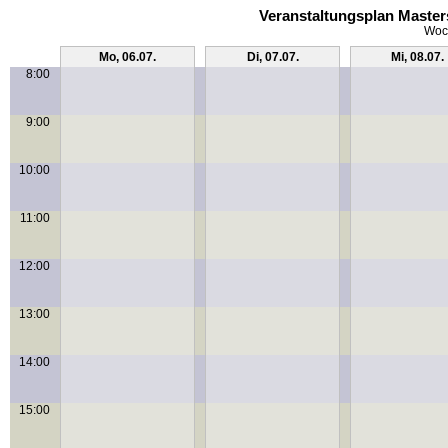
Veranstaltungsplan Maste
Woch
Mo, 06.07.
Di, 07.07.
Mi, 08.07.
8:00
9:00
10:00
11:00
12:00
13:00
14:00
15:00