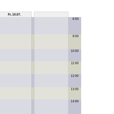
Fr, 10.07.
Sa, 11.07.
8:00
9:00
10:00
11:00
12:00
13:00
14:00