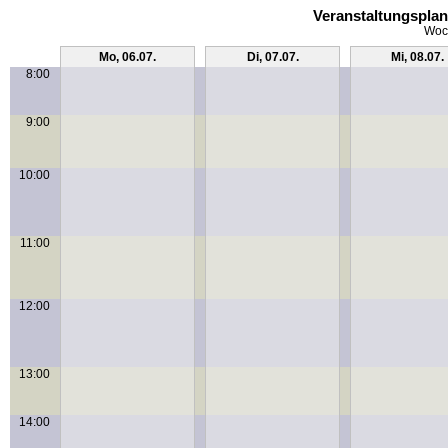
Veranstaltungspla
Woch
Mo, 06.07.
Di, 07.07.
Mi, 08.07.
8:00
9:00
10:00
11:00
12:00
13:00
14:00