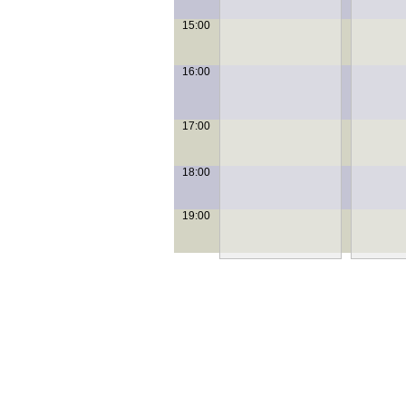
15:00
16:00
17:00
18:00
19:00