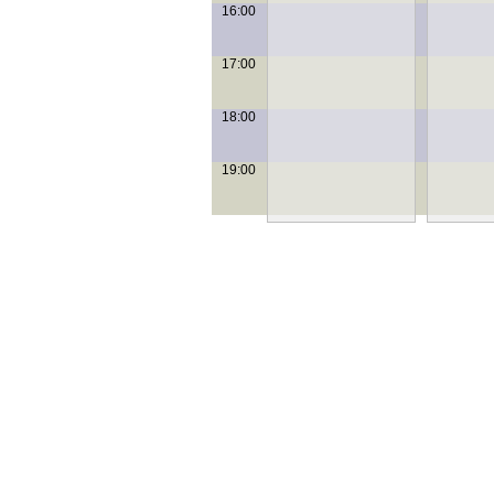
16:00
17:00
18:00
19:00