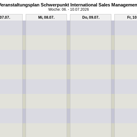
Veranstaltungsplan Schwerpunkt International Sales Managemen
Woche: 06. - 10.07.2026
 07.07.
Mi, 08.07.
Do, 09.07.
Fr, 10