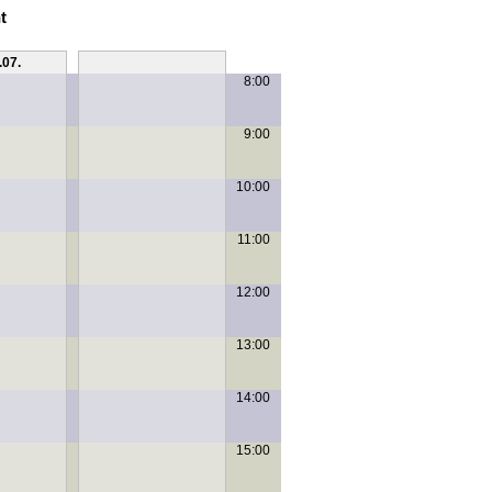
t
.07.
Sa, 11.07.
8:00
9:00
10:00
11:00
12:00
13:00
14:00
15:00