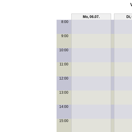
Mo, 06.07.
Di,
8:00
9:00
10:00
11:00
12:00
13:00
14:00
15:00