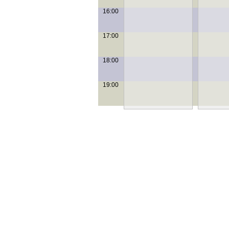
16:00
17:00
18:00
19:00