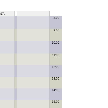
.07.
Sa, 11.07.
8:00
9:00
10:00
11:00
12:00
13:00
14:00
15:00