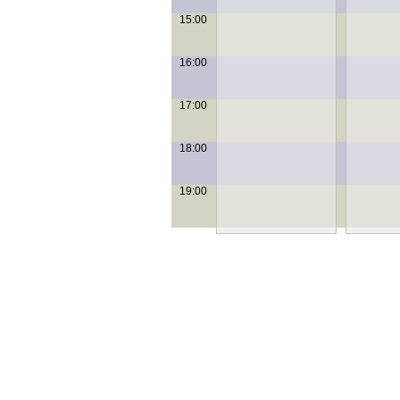
15:00
16:00
17:00
18:00
19:00