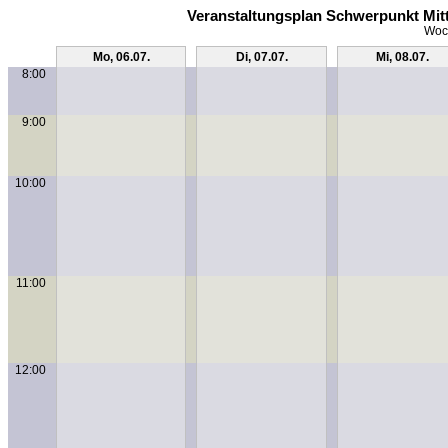
Veranstaltungsplan Schwerpunkt Mit
Woch
Mo, 06.07.
Di, 07.07.
Mi, 08.07.
8:00
9:00
10:00
11:00
12:00