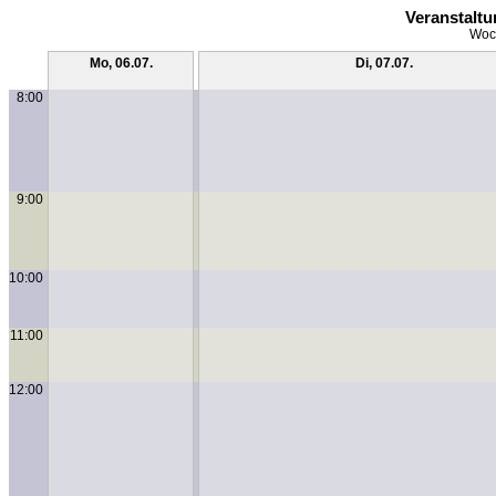
Veranstalt
Woch
Mo, 06.07.
Di, 07.07.
8:00
9:00
10:00
11:00
12:00