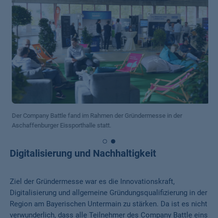
Der Company Battle fand im Rahmen der Gründermesse in der
Aschaffenburger Eissporthalle statt.
Digitalisierung und Nachhaltigkeit
Ziel der Gründermesse war es die Innovationskraft,
Digitalisierung und allgemeine Gründungsqualifizierung in der
Region am Bayerischen Untermain zu stärken. Da ist es nicht
verwunderlich, dass alle Teilnehmer des Company Battle eins