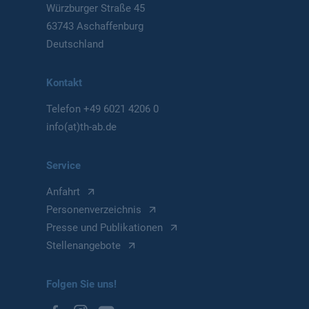
Würzburger Straße 45
63743 Aschaffenburg
Deutschland
Kontakt
Telefon
+49 6021 4206 0
info(at)th-ab.de
Service
Anfahrt
Personenverzeichnis
Presse und Publikationen
Stellenangebote
Folgen Sie uns!