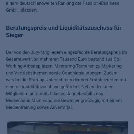
einem deutschlandweiten Ranking der Passion4Business
GmbH, platziert.
Beratungspreis und Liquiditätszuschuss für
Sieger
Der von den Jury-Mitgliedern eingebrachte Beratungspreis im
Gesamtwert von mehreren Tausend Euro bestand aus Co-
Working-Arbeitsplätzen, Mentoring-Terminen zu Marketing-
und Vertriebsthemen sowie Coachingleistungen. Zudem
werden die Start-up-Unternehmen der drei Erstplatzierten mit
einem Liquiditätszuschuss gefördert. Neben den Jury-
Mitgliedern unterstützt dieses Jahr ebenfalls das
Medienhaus Main Echo die Gewinner großzügig mit einem
Medientraining sowie Advertorial.