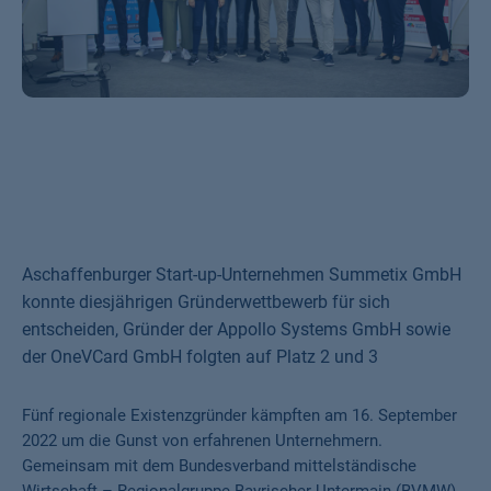
Aschaffenburger Start-up-Unternehmen Summetix GmbH
konnte diesjährigen Gründerwettbewerb für sich
entscheiden, Gründer der Appollo Systems GmbH sowie
der OneVCard GmbH folgten auf Platz 2 und 3
Fünf regionale Existenzgründer kämpften am 16. September
2022 um die Gunst von erfahrenen Unternehmern.
Gemeinsam mit dem Bundesverband mittelständische