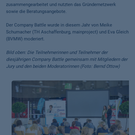
zusammengearbeitet und nutzten das Gründernetzwerk
sowie die Beratungsangebote.
Der Company Battle wurde in diesem Jahr von Meike
Schumacher (TH Aschaffenburg, mainproject) und Eva Gleich
(BVMW) moderiert.
Bild oben: Die Teilnehmerinnen und Teilnehmer der
diesjährigen Company Battle gemeinsam mit Mitgliedern der
Jury und den beiden Moderatorinnen (Foto: Bernd Ottow)