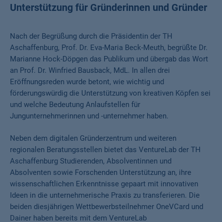
Unterstützung für Gründerinnen und Gründer
Nach der Begrüßung durch die Präsidentin der TH
Aschaffenburg, Prof. Dr. Eva-Maria Beck-Meuth, begrüßte Dr.
Marianne Hock-Döpgen das Publikum und übergab das Wort
an Prof. Dr. Winfried Bausback, MdL. In allen drei
Eröffnungsreden wurde betont, wie wichtig und
förderungswürdig die Unterstützung von kreativen Köpfen sei
und welche Bedeutung Anlaufstellen für
Jungunternehmerinnen und -unternehmer haben.
Neben dem digitalen Gründerzentrum und weiteren
regionalen Beratungsstellen bietet das VentureLab der TH
Aschaffenburg Studierenden, Absolventinnen und
Absolventen sowie Forschenden Unterstützung an, ihre
wissenschaftlichen Erkenntnisse gepaart mit innovativen
Ideen in die unternehmerische Praxis zu transferieren. Die
beiden diesjährigen Wettbewerbsteilnehmer OneVCard und
Dainer haben bereits mit dem VentureLab