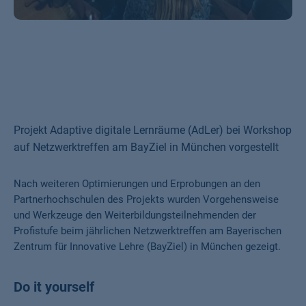
Projekt Adaptive digitale Lernräume (AdLer) bei Workshop
auf Netzwerktreffen am BayZiel in München vorgestellt
Nach weiteren Optimierungen und Erprobungen an den
Partnerhochschulen des Projekts wurden Vorgehensweise
und Werkzeuge den Weiterbildungsteilnehmenden der
Profistufe beim jährlichen Netzwerktreffen am Bayerischen
Zentrum für Innovative Lehre (BayZiel) in München gezeigt.
Do it yourself