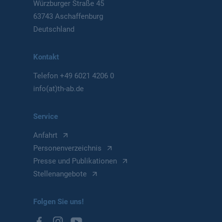
Würzburger Straße 45
63743 Aschaffenburg
Deutschland
Kontakt
Telefon
+49 6021 4206 0
info(at)th-ab.de
Service
Anfahrt
Personenverzeichnis
Presse und Publikationen
Stellenangebote
Folgen Sie uns!