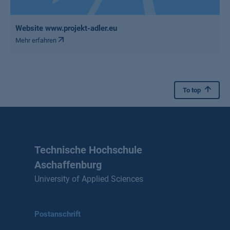
Website www.projekt-adler.eu
Mehr erfahren
To top
Technische Hochschule
Aschaffenburg
University of Applied Sciences
Postanschrift