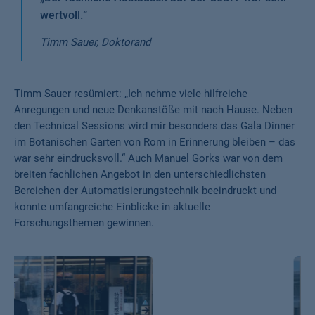
wertvoll.
“
Timm Sauer, Doktorand
Timm Sauer resümiert: „Ich nehme viele hilfreiche
Anregungen und neue Denkanstöße mit nach Hause. Neben
den Technical Sessions wird mir besonders das Gala Dinner
im Botanischen Garten von Rom in Erinnerung bleiben – das
war sehr eindrucksvoll.“ Auch Manuel Gorks war von dem
breiten fachlichen Angebot in den unterschiedlichsten
Bereichen der Automatisierungstechnik beeindruckt und
konnte umfangreiche Einblicke in aktuelle
Forschungsthemen gewinnen.