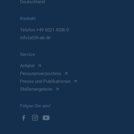
Deutschland
Kontakt
Telefon
+49 6021 4206 0
info(at)th-ab.de
Service
Anfahrt
Personenverzeichnis
Presse und Publikationen
Stellenangebote
Folgen Sie uns!