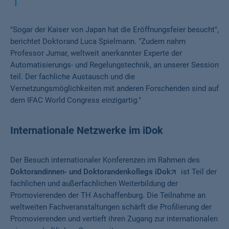
"Sogar der Kaiser von Japan hat die Eröffnungsfeier besucht",
berichtet Doktorand Luca Spielmann. "Zudem nahm
Professor Jumar, weltweit anerkannter Experte der
Automatisierungs- und Regelungstechnik, an unserer Session
teil. Der fachliche Austausch und die
Vernetzungsmöglichkeiten mit anderen Forschenden sind auf
dem IFAC World Congress einzigartig."
Internationale Netzwerke im iDok
Der Besuch internationaler Konferenzen im Rahmen des
Doktorandinnen- und Doktorandenkollegs iDok
ist Teil der
fachlichen und außerfachlichen Weiterbildung der
Promovierenden der TH Aschaffenburg. Die Teilnahme an
weltweiten Fachveranstaltungen schärft die Profilierung der
Promovierenden und vertieft ihren Zugang zur internationalen