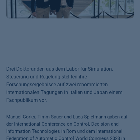
Drei Doktoranden aus dem Labor für Simulation,
Steuerung und Regelung stellten ihre
Forschungsergebnisse auf zwei renommierten
internationalen Tagungen in Italien und Japan einem
Fachpublikum vor.
Manuel Gorks, Timm Sauer und Luca Spielmann gaben auf
der International Conference on Control, Decision and
Information Technologies in Rom und dem International
Federation of Automatic Control World Congress 2023 in