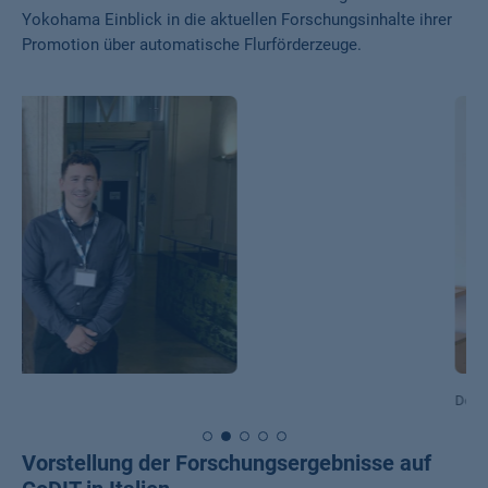
Yokohama Einblick in die aktuellen Forschungsinhalte ihrer
Promotion über automatische Flurförderzeuge.
Doktorand Timm Sauer
Vorstellung der Forschungsergebnisse auf