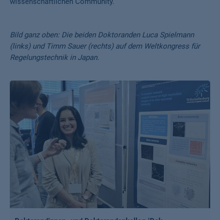
wissenschaftlichen Community.
Bild ganz oben: Die beiden Doktoranden Luca Spielmann
(links) und Timm Sauer (rechts) auf dem Weltkongress für
Regelungstechnik in Japan.