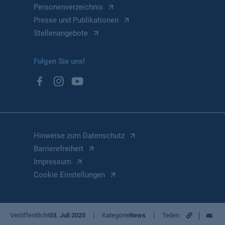
Personenverzeichnis
Presse und Publikationen
Stellenangebote
Folgen Sie uns!
Hinweise zum Datenschutz
Barrierefreiheit
Impressum
Cookie Einstellungen
Mail
Veröffentlicht
03. Juli 2025
Kategorie
News
Teilen
URL