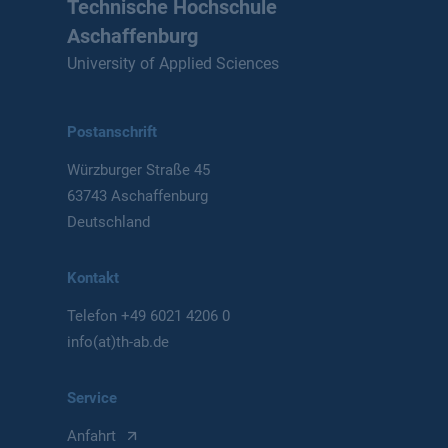
Technische Hochschule
Aschaffenburg
University of Applied Sciences
Postanschrift
Würzburger Straße 45
63743 Aschaffenburg
Deutschland
Kontakt
Telefon
+49 6021 4206 0
info(at)th-ab.de
Service
Anfahrt