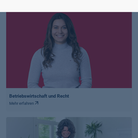
Betriebswirtschaft und Recht
Mehr erfahren