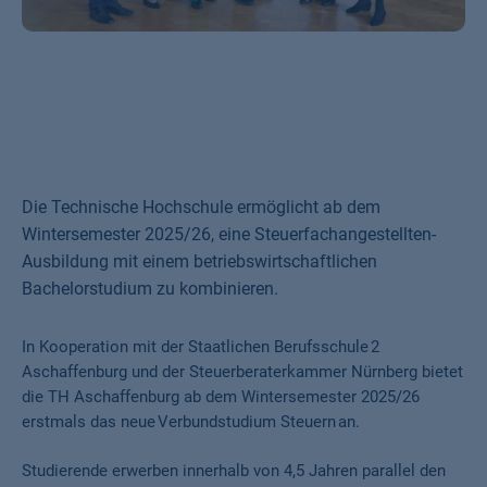
Die Technische Hochschule ermöglicht ab dem
Wintersemester 2025/26, eine Steuerfachangestellten-
Ausbildung mit einem betriebswirtschaftlichen
Bachelorstudium zu kombinieren.
In Kooperation mit der Staatlichen Berufsschule 2
Aschaffenburg und der Steuerberaterkammer Nürnberg bietet
die TH Aschaffenburg ab dem Wintersemester 2025/26
erstmals das neue Verbundstudium Steuern an.
Studierende erwerben innerhalb von 4,5 Jahren parallel den