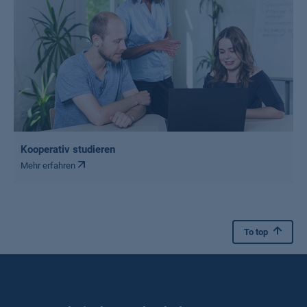
Kooperativ studieren
Mehr erfahren
To top