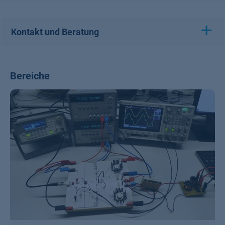
Kontakt und Beratung
Bereiche