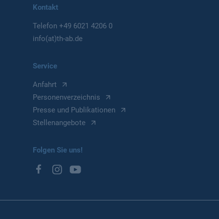
Kontakt
Telefon
+49 6021 4206 0
info(at)th-ab.de
Service
Anfahrt
Personenverzeichnis
Presse und Publikationen
Stellenangebote
Folgen Sie uns!