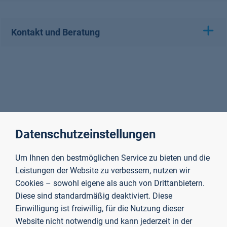
Kontakt und Beratung
Datenschutzeinstellungen
Um Ihnen den bestmöglichen Service zu bieten und die
Leistungen der Website zu verbessern, nutzen wir
Cookies – sowohl eigene als auch von Drittanbietern.
Diese sind standardmäßig deaktiviert. Diese
Einwilligung ist freiwillig, für die Nutzung dieser
Website nicht notwendig und kann jederzeit in der