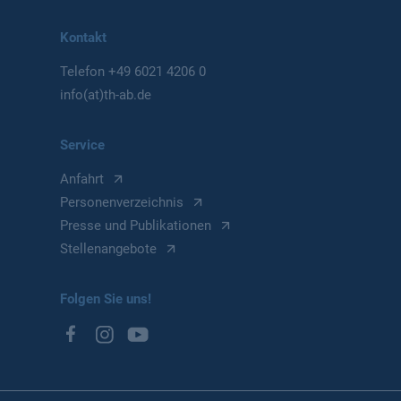
Kontakt
Telefon
+49 6021 4206 0
info(at)th-ab.de
Service
Anfahrt
Personenverzeichnis
Presse und Publikationen
Stellenangebote
Folgen Sie uns!