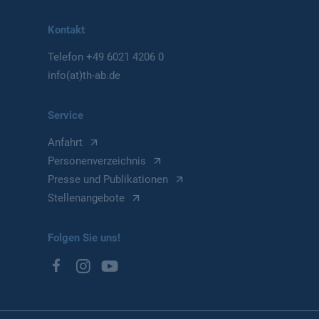
Kontakt
Telefon
+49 6021 4206 0
info(at)th-ab.de
Service
Anfahrt
Personenverzeichnis
Presse und Publikationen
Stellenangebote
Folgen Sie uns!