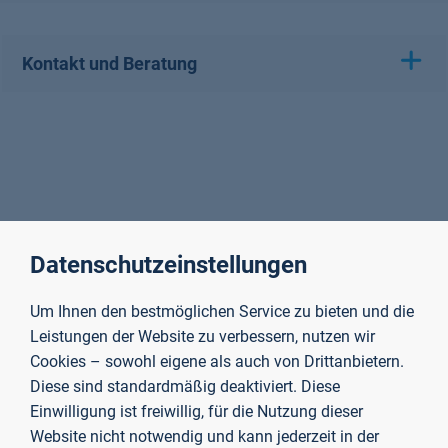
Kontakt und Beratung
Datenschutzeinstellungen
Um Ihnen den bestmöglichen Service zu bieten und die
Leistungen der Website zu verbessern, nutzen wir
Cookies – sowohl eigene als auch von Drittanbietern.
Diese sind standardmäßig deaktiviert. Diese
Einwilligung ist freiwillig, für die Nutzung dieser
Website nicht notwendig und kann jederzeit in der