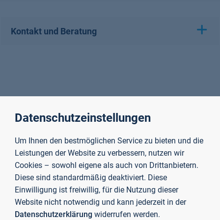
Kontakt und Beratung
Datenschutzeinstellungen
Um Ihnen den bestmöglichen Service zu bieten und die
Leistungen der Website zu verbessern, nutzen wir
Cookies – sowohl eigene als auch von Drittanbietern.
Diese sind standardmäßig deaktiviert. Diese
Einwilligung ist freiwillig, für die Nutzung dieser
Website nicht notwendig und kann jederzeit in der
Datenschutzerklärung
widerrufen werden.