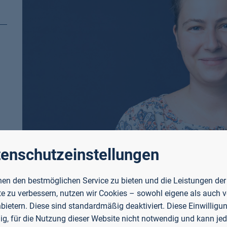
enschutzeinstellungen
en den bestmöglichen Service zu bieten und die Leistungen der
e zu verbessern, nutzen wir Cookies – sowohl eigene als auch 
nbietern. Diese sind standardmäßig deaktiviert. Diese Einwilligun
llig, für die Nutzung dieser Website nicht notwendig und kann jed