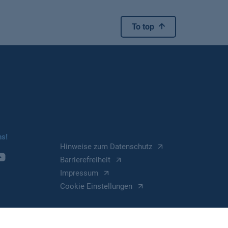
To top
ns!
Hinweise zum Datenschutz
Barrierefreiheit
Impressum
Cookie Einstellungen