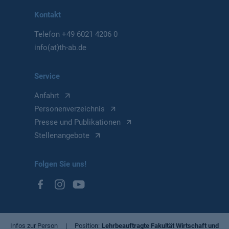
Kontakt
Telefon
+49 6021 4206 0
info(at)th-ab.de
Service
Anfahrt
Personenverzeichnis
Presse und Publikationen
Stellenangebote
Folgen Sie uns!
Infos zur Person
Position
Lehrbeauftragte Fakultät Wirtschaft und Re