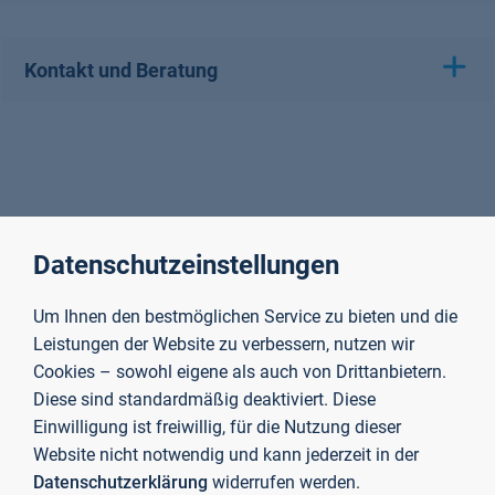
Kontakt und Beratung
Datenschutzeinstellungen
Um Ihnen den bestmöglichen Service zu bieten und die
Leistungen der Website zu verbessern, nutzen wir
Cookies – sowohl eigene als auch von Drittanbietern.
Diese sind standardmäßig deaktiviert. Diese
Einwilligung ist freiwillig, für die Nutzung dieser
Website nicht notwendig und kann jederzeit in der
Datenschutzerklärung
widerrufen werden.