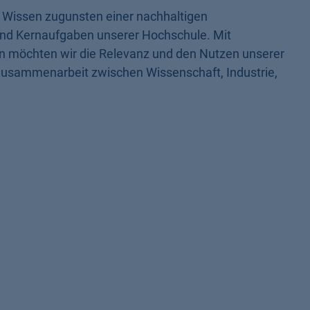
 Wissen zugunsten einer nachhaltigen
nd Kernaufgaben unserer Hochschule. Mit
 möchten wir die Relevanz und den Nutzen unserer
 Zusammenarbeit zwischen Wissenschaft, Industrie,