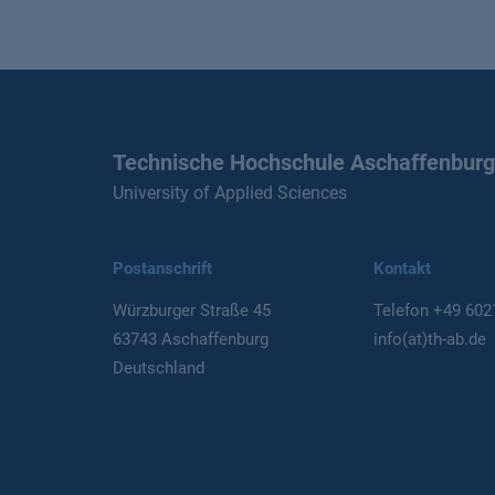
Technische Hochschule Aschaffenburg
University of Applied Sciences
Postanschrift
Kontakt
Würzburger Straße 45
Telefon
+49 602
63743 Aschaffenburg
info(at)th-ab.de
Deutschland