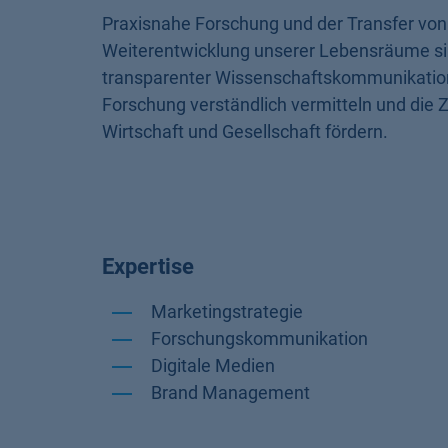
Praxisnahe Forschung und der Transfer von
Weiterentwicklung unserer Lebensräume si
transparenter Wissenschaftskommunikation
Forschung verständlich vermitteln und die
Wirtschaft und Gesellschaft fördern.
Expertise
Marketingstrategie
Forschungskommunikation
Digitale Medien
Brand Management