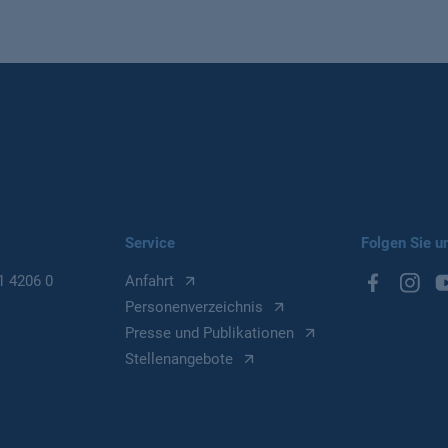
Service
Folgen Sie u
1 4206 0
Anfahrt
Personenverzeichnis
Presse und Publikationen
Stellenangebote