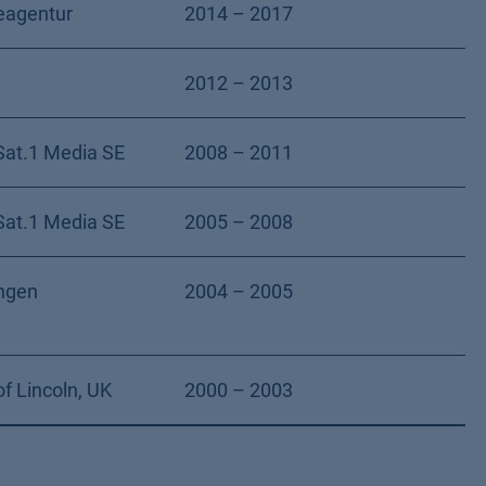
eagentur
2014 – 2017
2012 – 2013
Sat.1 Media SE
2008 – 2011
Sat.1 Media SE
2005 – 2008
ngen
2004 – 2005
of Lincoln, UK
2000 – 2003