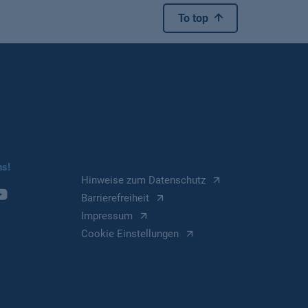
To top
ns!
Hinweise zum Datenschutz
Barrierefreiheit
Impressum
Cookie Einstellungen