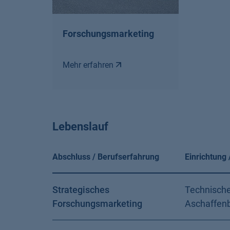
Forschungsmarketing
Mehr erfahren
Lebenslauf
Abschluss / Berufserfahrung
Einrichtung 
Strategisches
Technisch
Forschungsmarketing
Aschaffen