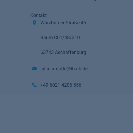
Kontakt
Würzburger Straße 45
Raum C01/48/310
63743 Aschaffenburg
julia.lamotte@th-ab.de
+49 6021 4206 556