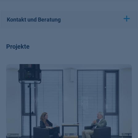
Kontakt und Beratung
Projekte