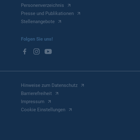
Personenverzeichnis
Presse und Publikationen
Stellenangebote
Folgen Sie uns!
Hinweise zum Datenschutz
Barrierefreiheit
Impressum
Cookie Einstellungen