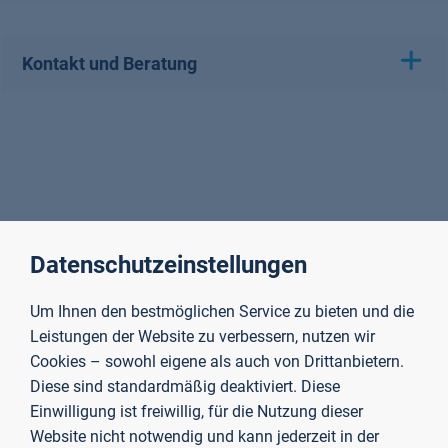
Kontakt und Beratung
Datenschutzeinstellungen
Um Ihnen den bestmöglichen Service zu bieten und die
Leistungen der Website zu verbessern, nutzen wir
Cookies – sowohl eigene als auch von Drittanbietern.
Diese sind standardmäßig deaktiviert. Diese
Einwilligung ist freiwillig, für die Nutzung dieser
Website nicht notwendig und kann jederzeit in der