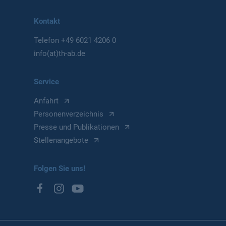
Kontakt
Telefon
+49 6021 4206 0
info(at)th-ab.de
Service
Anfahrt
Personenverzeichnis
Presse und Publikationen
Stellenangebote
Folgen Sie uns!