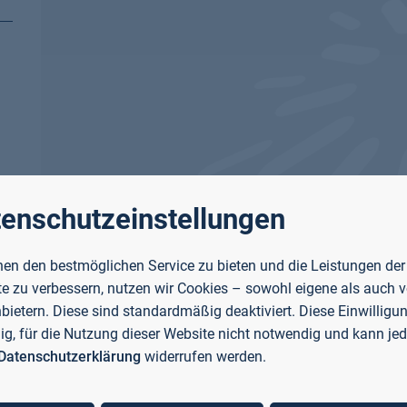
enschutzeinstellungen
en den bestmöglichen Service zu bieten und die Leistungen der
e zu verbessern, nutzen wir Cookies – sowohl eigene als auch 
nbietern. Diese sind standardmäßig deaktiviert. Diese Einwilligun
llig, für die Nutzung dieser Website nicht notwendig und kann jed
Datenschutzerklärung
widerrufen werden.