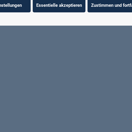
nstellungen
Essentielle akzeptieren
Zustimmen und fortf