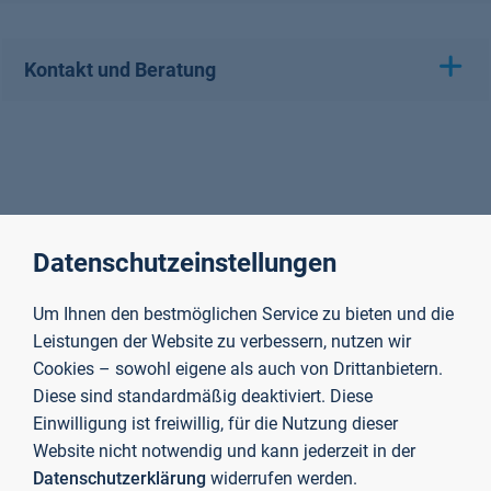
Kontakt und Beratung
Datenschutzeinstellungen
Um Ihnen den bestmöglichen Service zu bieten und die
Leistungen der Website zu verbessern, nutzen wir
Cookies – sowohl eigene als auch von Drittanbietern.
Diese sind standardmäßig deaktiviert. Diese
Einwilligung ist freiwillig, für die Nutzung dieser
Website nicht notwendig und kann jederzeit in der
Datenschutzerklärung
widerrufen werden.