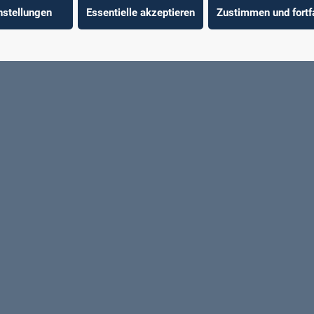
nstellungen
Essentielle akzeptieren
Zustimmen und fortf