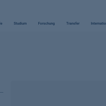
le
Studium
Forschung
Transfer
Internati