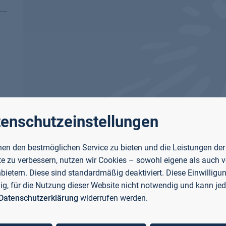
enschutzeinstellungen
en den bestmöglichen Service zu bieten und die Leistungen der
e zu verbessern, nutzen wir Cookies – sowohl eigene als auch 
nbietern. Diese sind standardmäßig deaktiviert. Diese Einwilligun
llig, für die Nutzung dieser Website nicht notwendig und kann jed
Datenschutzerklärung
widerrufen werden.