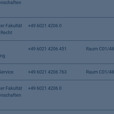
enschaften
er Fakultät
+49 6021 4206 0
 Recht
+49 6021 4206 451
Raum C01/48
ung
Service
+49 6021 4206 763
Raum C01/48
er Fakultät
+49 6021 4206 0
enschaften