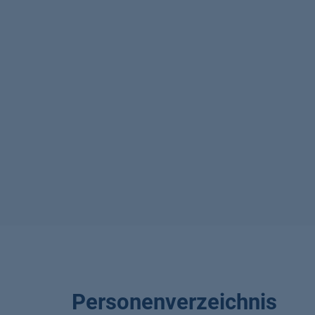
Personenverzeichnis