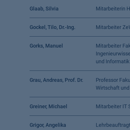
Glaab, Silvia
Mitarbeiterin 
Gockel, Tilo, Dr.-Ing.
Mitarbeiter Z
Gorks, Manuel
Mitarbeiter Fak
Ingenieurwiss
und Informatik
Grau, Andreas, Prof. Dr.
Professor Faku
Wirtschaft und
Greiner, Michael
Mitarbeiter IT 
Grigor, Angelika
Lehrbeauftragt