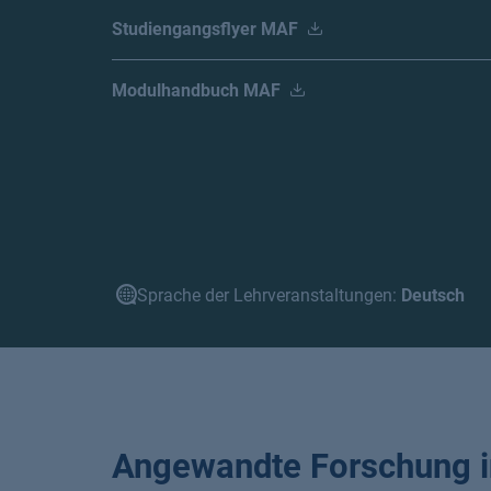
Studiengangsflyer MAF
Modulhandbuch MAF
Sprache der Lehrveranstaltungen:
Deutsch
Angewandte Forschung i