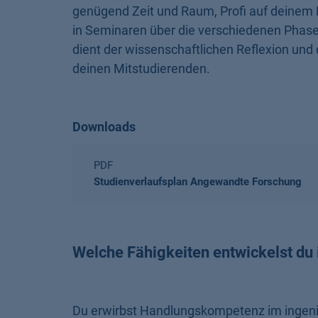
genügend Zeit und Raum, Profi auf deinem
in Seminaren über die verschiedenen Phasen
dient der wissenschaftlichen Reflexion un
deinen Mitstudierenden.
Downloads
PDF
Studienverlaufsplan Angewandte Forschung
Welche Fähigkeiten entwickelst du
Du erwirbst Handlungskompetenz im ingenie