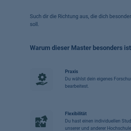
Such dir die Richtung aus, die dich besonder
soll.
Warum dieser Master besonders is
Praxis
Du wählst dein eigenes Forschu
bearbeitest.
Flexibilität
Du hast einen individuellen St
unserer und anderer Hochschule