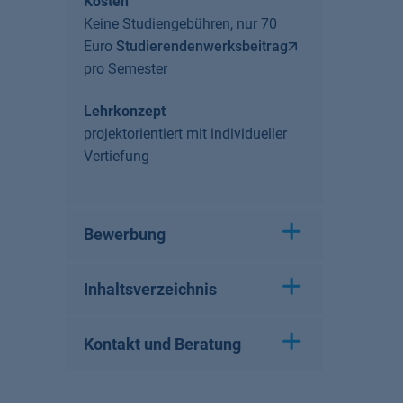
Kosten
Keine Studiengebühren, nur 70
Euro
Studierendenwerksbeitrag
pro Semester
Lehrkonzept
projektorientiert mit individueller
Vertiefung
Bewerbung
Inhaltsverzeichnis
Kontakt und Beratung