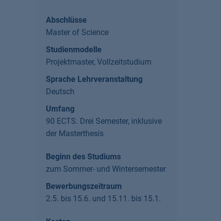
Abschlüsse
Master of Science
Studienmodelle
Projektmaster, Vollzeitstudium
Sprache Lehrveranstaltung
Deutsch
Umfang
90 ECTS. Drei Semester, inklusive
der Masterthesis
Beginn des Studiums
zum Sommer- und Wintersemester
Bewerbungszeitraum
2.5. bis 15.6. und 15.11. bis 15.1.