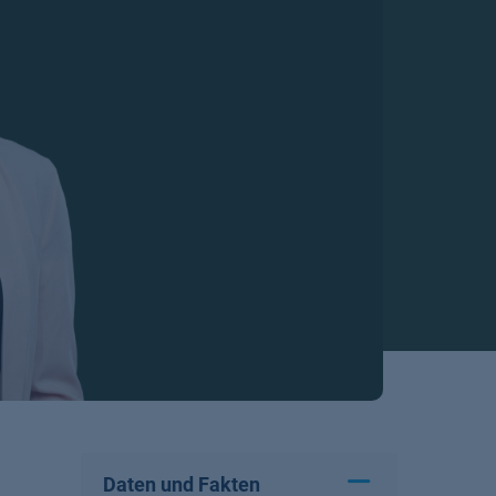
Daten und Fakten