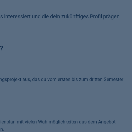
s interessiert und die dein zukünftiges Profil prägen
t?
ngsprojekt aus, das du vom ersten bis zum dritten Semester
udienplan mit vielen Wahlmöglichkeiten aus dem Angebot
n.