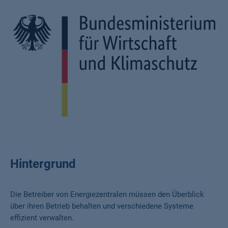
Hintergrund
Die Betreiber von Energiezentralen müssen den Überblick
über ihren Betrieb behalten und verschiedene Systeme
effizient verwalten.