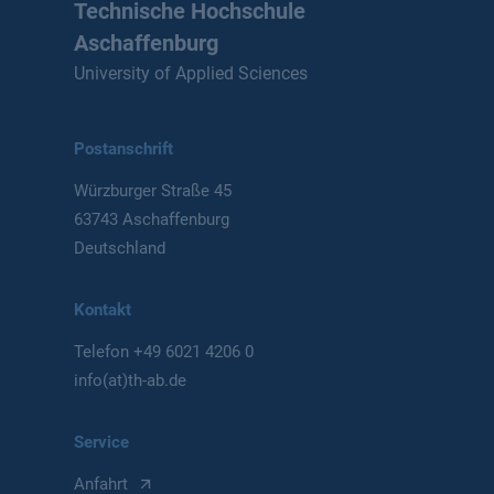
Technische Hochschule
Aschaffenburg
University of Applied Sciences
Postanschrift
Würzburger Straße 45
63743 Aschaffenburg
Deutschland
Kontakt
Telefon
+49 6021 4206 0
info(at)th-ab.de
Service
Anfahrt