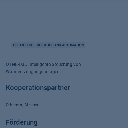
CLEAN TECH
ROBOTICS AND AUTOMATION
OTHERMO intelligente Steuerung von
Wärmeerzeugungsanlagen.
Kooperationspartner
Othermo, Alzenau
Förderung