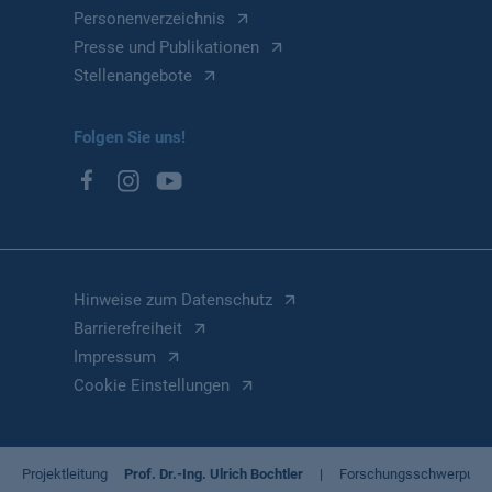
Personenverzeichnis
Presse und Publikationen
Stellenangebote
Folgen Sie uns!
Hinweise zum Datenschutz
Barrierefreiheit
Impressum
Cookie Einstellungen
Projektleitung
Prof. Dr.-Ing. Ulrich Bochtler
Forschungsschwerpunk