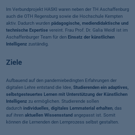
Im Verbundprojekt HASKI waren neben der TH Aschaffenburg
auch die OTH Regensburg sowie die Hochschule Kempten
aktiv. Dadurch wurden
pädagogische, mediendidaktische und
technische Expertise
vereint. Frau Prof. Dr. Galia Weidl ist im
Aschaffenburger Team für den
Einsatz der künstlichen
Intelligenz
zuständig.
Ziele
Aufbauend auf den pandemiebedingten Erfahrungen der
digitalen Lehre entstand die Idee,
Studierenden ein adaptives,
selbstgesteuertes Lernen mit Unterstützung der Künstlichen
Intelligenz
zu ermöglichen. Studierende sollen
dadurch
individuelles, digitales Lernmaterial erhalten
, das
auf ihren
aktuellen Wissensstand
angepasst ist. Somit
können die Lernenden den Lernprozess selbst gestalten.