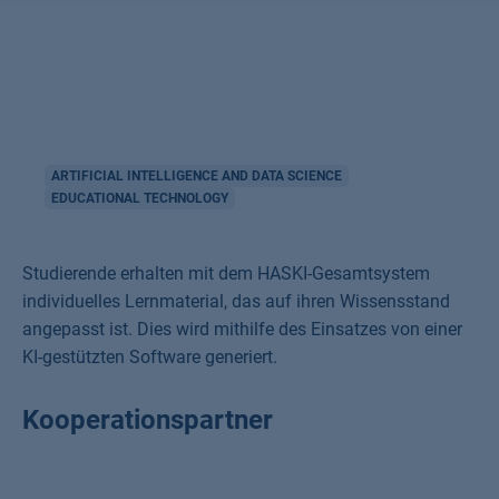
ARTIFICIAL INTELLIGENCE AND DATA SCIENCE
EDUCATIONAL TECHNOLOGY
Studierende erhalten mit dem HASKI-Gesamtsystem
individuelles Lernmaterial, das auf ihren Wissensstand
angepasst ist. Dies wird mithilfe des Einsatzes von einer
KI-gestützten Software generiert.
Kooperationspartner