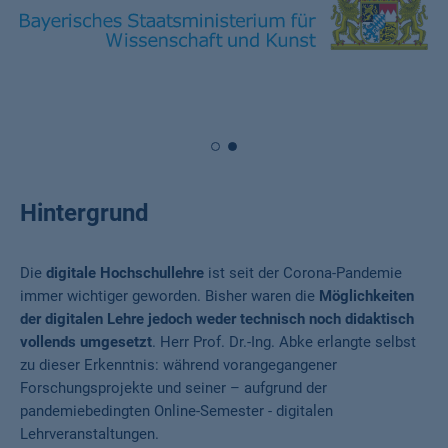
Hintergrund
Die
digitale Hochschullehre
ist seit der Corona-Pandemie
immer wichtiger geworden. Bisher waren die
Möglichkeiten
der digitalen Lehre jedoch weder technisch noch didaktisch
vollends umgesetzt
. Herr Prof. Dr.-Ing. Abke erlangte selbst
zu dieser Erkenntnis: während vorangegangener
Forschungsprojekte und seiner – aufgrund der
pandemiebedingten Online-Semester - digitalen
Lehrveranstaltungen.