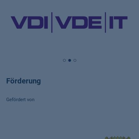
Förderung
Gefördert von