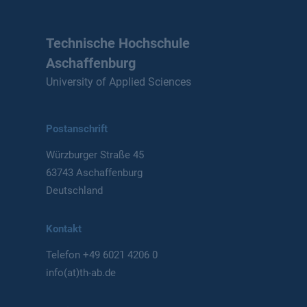
Technische Hochschule
Aschaffenburg
University of Applied Sciences
Postanschrift
Würzburger Straße 45
63743 Aschaffenburg
Deutschland
Kontakt
Telefon
+49 6021 4206 0
info(at)th-ab.de