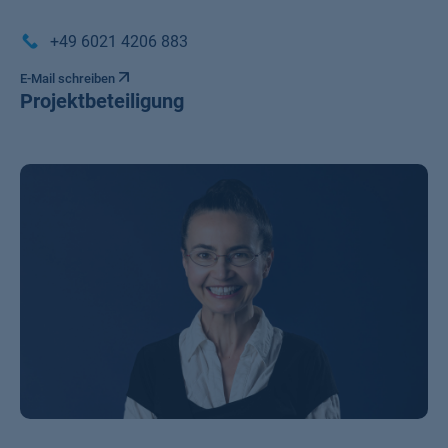
+49 6021 4206 883
E-Mail schreiben
Projektbeteiligung