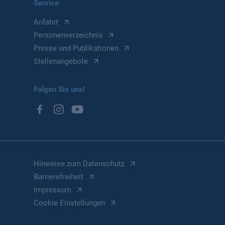
Service
Anfahrt
Personenverzeichnis
Presse und Publikationen
Stellenangebote
Folgen Sie uns!
Hinweise zum Datenschutz
Barrierefreiheit
Impressum
Cookie Einstellungen