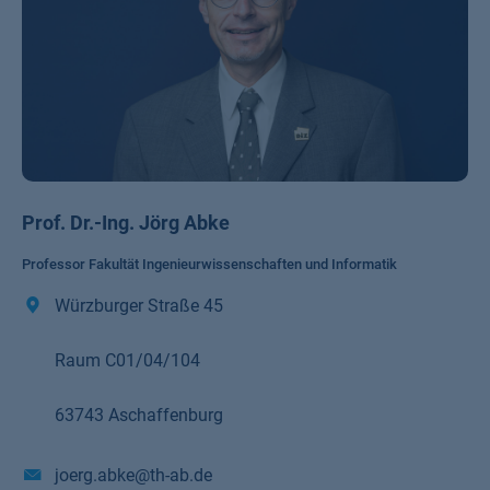
Prof. Dr.-Ing. Jörg Abke
Professor Fakultät Ingenieurwissenschaften und Informatik
Würzburger Straße 45
Raum C01/04/104
63743 Aschaffenburg
joerg.abke@th-ab.de