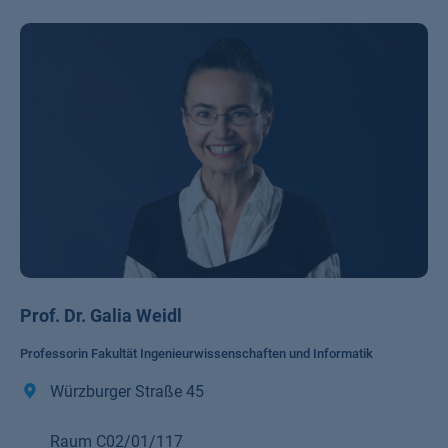
Prof. Dr. Galia Weidl
Professorin Fakultät Ingenieurwissenschaften und Informatik
Würzburger Straße 45
Raum C02/01/117