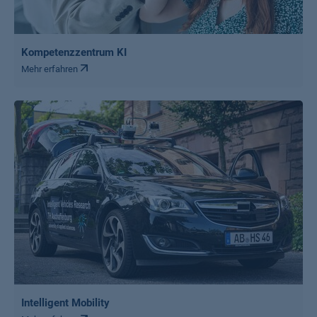
Kompetenzzentrum KI
Mehr erfahren
Intelligent Mobility