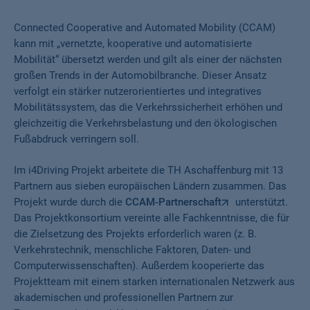
Connected Cooperative and Automated Mobility (CCAM)
kann mit „vernetzte, kooperative und automatisierte
Mobilität“ übersetzt werden und gilt als einer der nächsten
großen Trends in der Automobilbranche. Dieser Ansatz
verfolgt ein stärker nutzerorientiertes und integratives
Mobilitätssystem, das die Verkehrssicherheit erhöhen und
gleichzeitig die Verkehrsbelastung und den ökologischen
Fußabdruck verringern soll.
Im i4Driving Projekt arbeitete die TH Aschaffenburg mit 13
Partnern aus sieben europäischen Ländern zusammen. Das
Projekt wurde durch die
CCAM-Partnerschaft
unterstützt.
Das Projektkonsortium vereinte alle Fachkenntnisse, die für
die Zielsetzung des Projekts erforderlich waren (z. B.
Verkehrstechnik, menschliche Faktoren, Daten- und
Computerwissenschaften). Außerdem kooperierte das
Projektteam mit einem starken internationalen Netzwerk aus
akademischen und professionellen Partnern zur