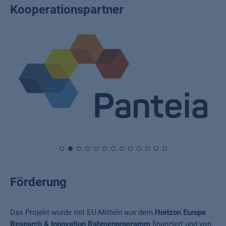
Kooperationspartner
Förderung
Das Projekt wurde mit EU-Mitteln aus dem
Horizon Europe
Research & Innovation Rahmenprogramm
finanziert und von