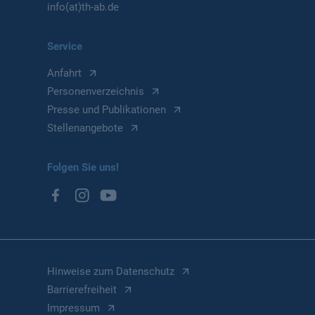
info(at)th-ab.de
Service
Anfahrt
Personenverzeichnis
Presse und Publikationen
Stellenangebote
Folgen Sie uns!
Hinweise zum Datenschutz
Barrierefreiheit
Impressum