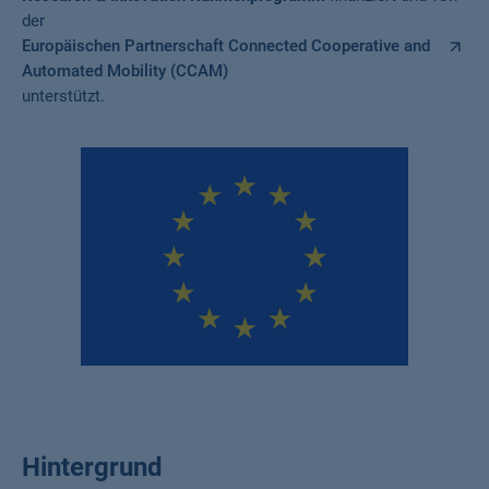
der
Europäischen Partnerschaft Connected Cooperative and
Automated Mobility (CCAM)
unterstützt.
Hintergrund