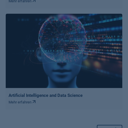
Mehr erfahren
Artificial Intelligence and Data Science
Mehr erfahren