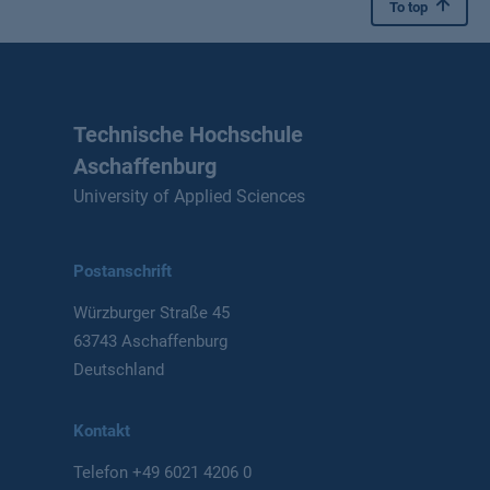
To top
Technische Hochschule
Aschaffenburg
University of Applied Sciences
Postanschrift
Würzburger Straße 45
63743 Aschaffenburg
Deutschland
Kontakt
Telefon
+49 6021 4206 0