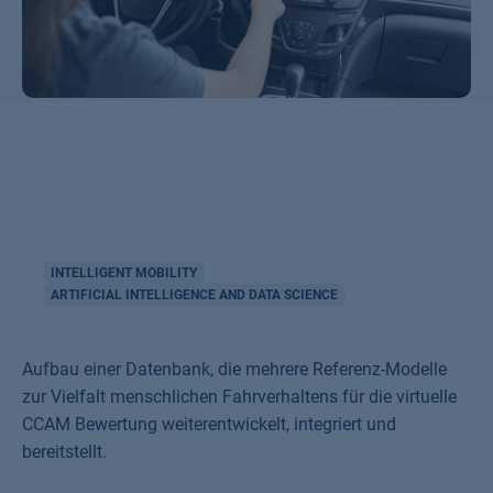
INTELLIGENT MOBILITY
ARTIFICIAL INTELLIGENCE AND DATA SCIENCE
Aufbau einer Datenbank, die mehrere Referenz-Modelle
zur Vielfalt menschlichen Fahrverhaltens für die virtuelle
CCAM Bewertung weiterentwickelt, integriert und
bereitstellt.