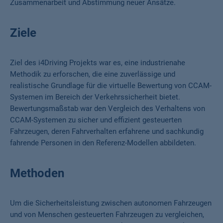
Zusammenarbeit und Abstimmung neuer Ansätze.
Ziele
Ziel des i4Driving Projekts war es, eine industrienahe
Methodik zu erforschen, die eine zuverlässige und
realistische Grundlage für die virtuelle Bewertung von CCAM-
Systemen im Bereich der Verkehrssicherheit bietet.
Bewertungsmaßstab war den Vergleich des Verhaltens von
CCAM-Systemen zu sicher und effizient gesteuerten
Fahrzeugen, deren Fahrverhalten erfahrene und sachkundig
fahrende Personen in den Referenz-Modellen abbildeten.
Methoden
Um die Sicherheitsleistung zwischen autonomen Fahrzeugen
und von Menschen gesteuerten Fahrzeugen zu vergleichen,