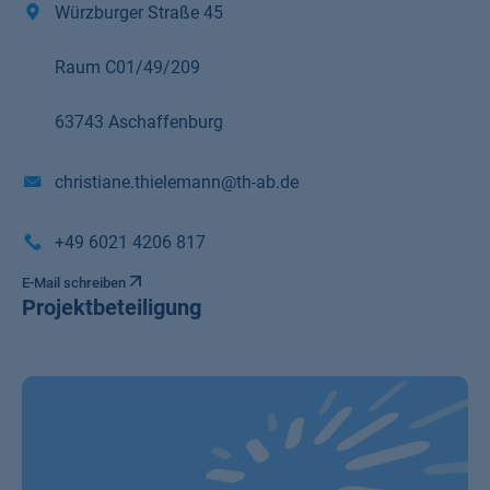
Würzburger Straße 45
Raum C01/49/209
63743 Aschaffenburg
christiane.thielemann@th-ab.de
+49 6021 4206 817
E-Mail schreiben
Projektbeteiligung