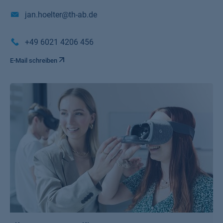
jan.hoelter@th-ab.de
+49 6021 4206 456
E-Mail schreiben