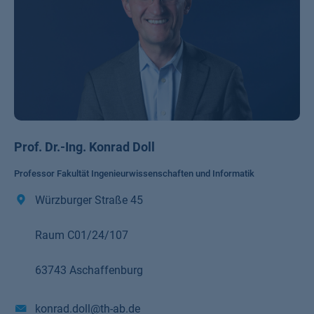
Prof. Dr.-Ing. Konrad Doll
Professor Fakultät Ingenieurwissenschaften und Informatik
Würzburger Straße 45
Raum C01/24/107
63743 Aschaffenburg
konrad.doll@th-ab.de