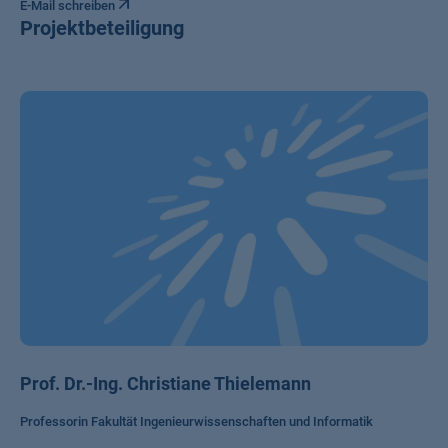
E-Mail schreiben
Projektbeteiligung
Prof. Dr.-Ing. Christiane Thielemann
Professorin Fakultät Ingenieurwissenschaften und Informatik