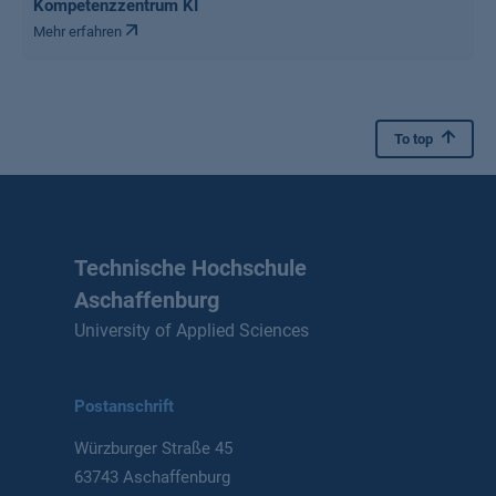
Kompetenzzentrum KI
Mehr erfahren
To top
Technische Hochschule
Aschaffenburg
University of Applied Sciences
Postanschrift
Würzburger Straße 45
63743 Aschaffenburg