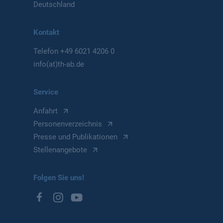
Deutschland
Kontakt
Telefon
+49 6021 4206 0
info(at)th-ab.de
Service
Anfahrt
Personenverzeichnis
Presse und Publikationen
Stellenangebote
Folgen Sie uns!