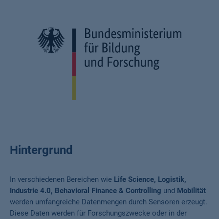
Hintergrund
In verschiedenen Bereichen wie
Life Science, Logistik,
Industrie 4.0, Behavioral Finance & Controlling
und
Mobilität
werden umfangreiche Datenmengen durch Sensoren erzeugt.
Diese Daten werden für Forschungszwecke oder in der