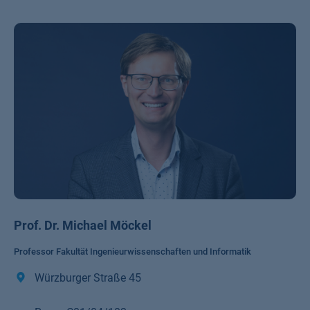
Prof. Dr. Michael Möckel
Professor Fakultät Ingenieurwissenschaften und Informatik
Würzburger Straße 45