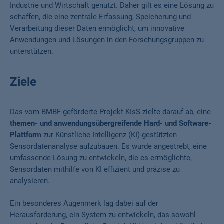
Industrie und Wirtschaft genutzt. Daher gilt es eine Lösung zu
schaffen, die eine zentrale Erfassung, Speicherung und
Verarbeitung dieser Daten ermöglicht, um innovative
Anwendungen und Lösungen in den Forschungsgruppen zu
unterstützen.
Ziele
Das vom BMBF geförderte Projekt KIsS zielte darauf ab, eine
themen- und anwendungsübergreifende Hard- und Software-
Plattform
zur Künstliche Intelligenz (KI)-gestützten
Sensordatenanalyse aufzubauen. Es wurde angestrebt, eine
umfassende Lösung zu entwickeln, die es ermöglichte,
Sensordaten mithilfe von KI effizient und präzise zu
analysieren.
Ein besonderes Augenmerk lag dabei auf der
Herausforderung, ein System zu entwickeln, das sowohl