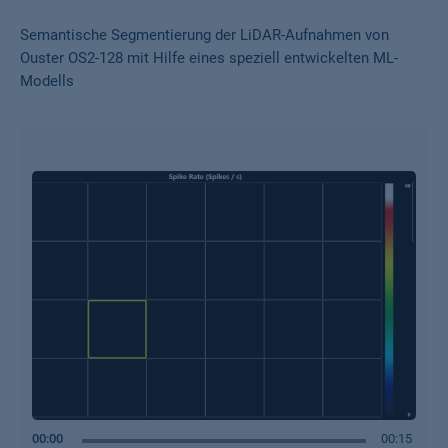
Semantische Segmentierung der LiDAR-Aufnahmen von
Ouster OS2-128 mit Hilfe eines speziell entwickelten ML-
Modells
00:00
00:15