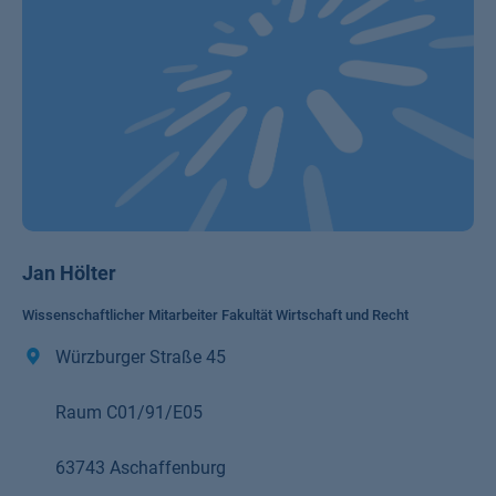
Jan Hölter
Wissenschaftlicher Mitarbeiter Fakultät Wirtschaft und Recht
Würzburger Straße 45
Raum C01/91/E05
63743 Aschaffenburg