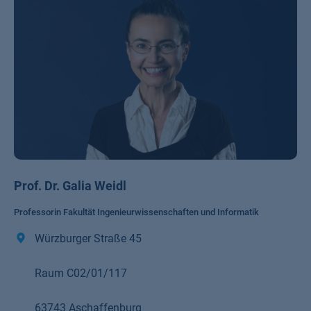
Prof. Dr. Galia Weidl
Professorin Fakultät Ingenieurwissenschaften und Informatik
Würzburger Straße 45
Raum C02/01/117
63743 Aschaffenburg