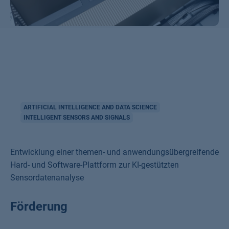
ARTIFICIAL INTELLIGENCE AND DATA SCIENCE
INTELLIGENT SENSORS AND SIGNALS
Entwicklung einer themen- und anwendungsübergreifende
Hard- und Software-Plattform zur KI-gestützten
Sensordatenanalyse
Förderung