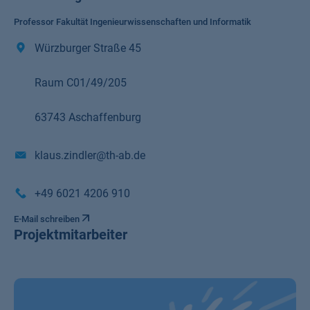
Professor Fakultät Ingenieurwissenschaften und Informatik
Würzburger Straße 45
Raum C01/49/205
63743 Aschaffenburg
klaus.zindler@th-ab.de
+49 6021 4206 910
E-Mail schreiben
Projektmitarbeiter