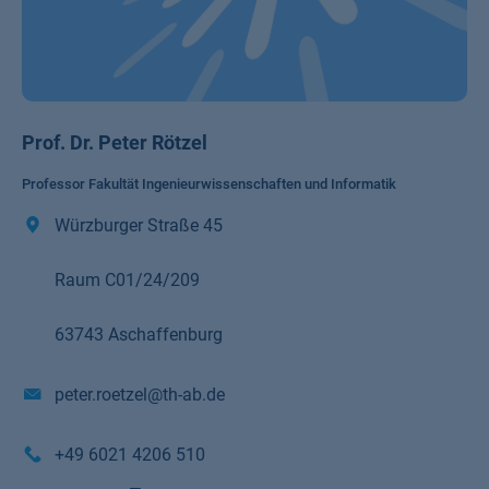
Prof. Dr. Peter Rötzel
Professor Fakultät Ingenieurwissenschaften und Informatik
Würzburger Straße 45
Raum C01/24/209
63743 Aschaffenburg
peter.roetzel@th-ab.de
+49 6021 4206 510