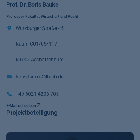
Prof. Dr. Boris Bauke
Professor Fakultät Wirtschaft und Recht
Würzburger Straße 45
Raum C01/05/117
63743 Aschaffenburg
boris.bauke@th-ab.de
+49 6021 4206 705
E-Mail schreiben
Projektbeteiligung