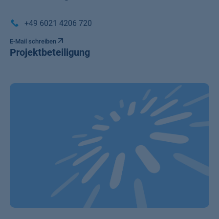
+49 6021 4206 720
E-Mail schreiben
Projektbeteiligung