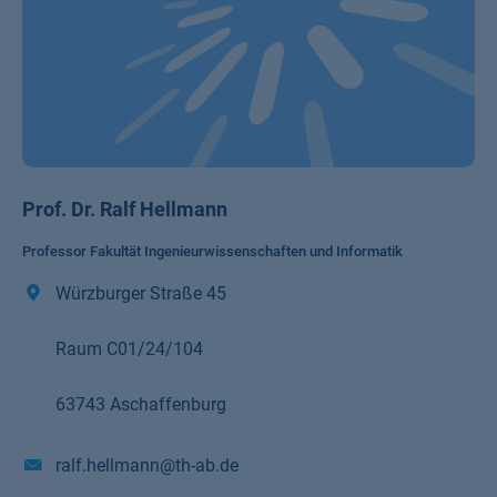
Prof. Dr. Ralf Hellmann
Professor Fakultät Ingenieurwissenschaften und Informatik
Würzburger Straße 45
Raum C01/24/104
63743 Aschaffenburg
ralf.hellmann@th-ab.de