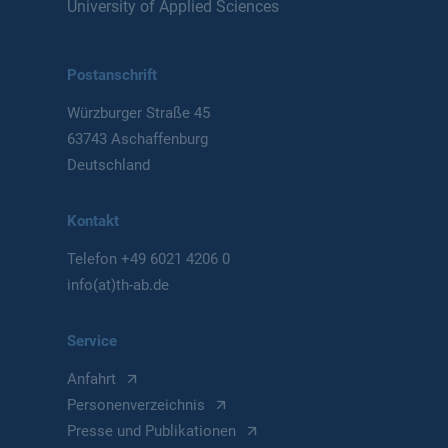
University of Applied Sciences
Postanschrift
Würzburger Straße 45
63743 Aschaffenburg
Deutschland
Kontakt
Telefon
+49 6021 4206 0
info(at)th-ab.de
Service
Anfahrt
Personenverzeichnis
Presse und Publikationen