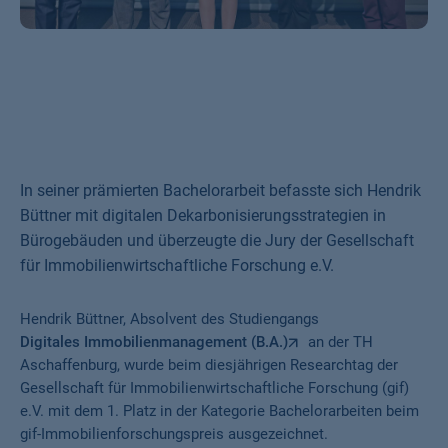
In seiner prämierten Bachelorarbeit befasste sich Hendrik
Büttner mit digitalen Dekarbonisierungsstrategien in
Bürogebäuden und überzeugte die Jury der Gesellschaft
für Immobilienwirtschaftliche Forschung e.V.
Hendrik Büttner, Absolvent des Studiengangs
Digitales Immobilienmanagement (B.A.)
an der TH
Aschaffenburg, wurde beim diesjährigen Researchtag der
Gesellschaft für Immobilienwirtschaftliche Forschung (gif)
e.V. mit dem 1. Platz in der Kategorie Bachelorarbeiten beim
gif-Immobilienforschungspreis ausgezeichnet.