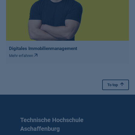
Digitales Immobilienmanagement
Mehr erfahren
To top
Technische Hochschule
Aschaffenburg