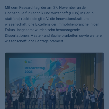
Mit dem Researchtag, der am 27. November an der
Hochschule für Technik und Wirtschaft (HTW) in Berlin
stattfand, rückte die gif e.V. die Innovationskraft und
wissenschaftliche Exzellenz der Immobilienbranche in den
Fokus. Insgesamt wurden zehn herausragende
Dissertationen, Master- und Bachelorarbeiten sowie weitere
wissenschaftliche Beiträge prämiert.