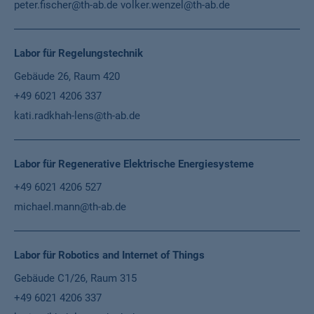
peter.fischer@th-ab.de
volker.wenzel@th-ab.de
Labor für Regelungstechnik
Gebäude 26, Raum 420
+49 6021 4206 337
kati.radkhah-lens@th-ab.de
Labor für Regenerative Elektrische Energiesysteme
+49 6021 4206 527
michael.mann@th-ab.de
Labor für Robotics and Internet of Things
Gebäude C1/26, Raum 315
+49 6021 4206 337