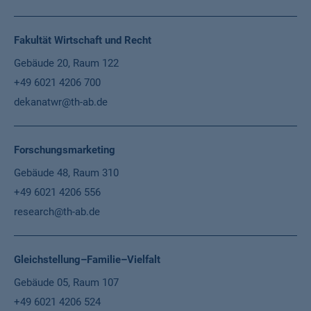
Fakultät Wirtschaft und Recht
Gebäude 20, Raum 122
+49 6021 4206 700
dekanatwr@th-ab.de
Forschungsmarketing
Gebäude 48, Raum 310
+49 6021 4206 556
research@th-ab.de
Gleichstellung–Familie–Vielfalt
Gebäude 05, Raum 107
+49 6021 4206 524