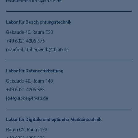
mohammed.krini@th-ab.de
Labor für Beschichtungstechnik
Gebäude 40, Raum E30
+49 6021 4206 876
manfred.stollenwerk@th-ab.de
Labor für Datenverarbeitung
Gebäude 40, Raum 140
+49 6021 4206 883
joerg.abke@th-ab.de
Labor für Digitale und optische Medizintechnik
Raum C2, Raum 123