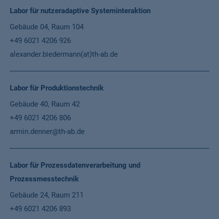
Labor für nutzeradaptive Systeminteraktion
Gebäude 04, Raum 104
+49 6021 4206 926
alexander.biedermann(at)th-ab.de
Labor für Produktionstechnik
Gebäude 40, Raum 42
+49 6021 4206 806
armin.denner@th-ab.de
Labor für Prozessdatenverarbeitung und
Prozessmesstechnik
Gebäude 24, Raum 211
+49 6021 4206 893