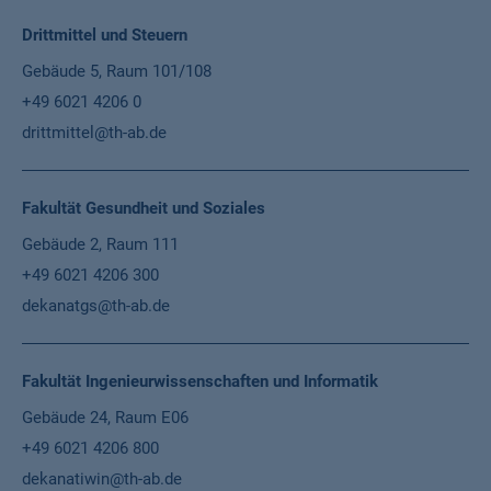
Drittmittel und Steuern
Gebäude 5, Raum 101/108
+49 6021 4206 0
drittmittel@th-ab.de
Fakultät Gesundheit und Soziales
Gebäude 2, Raum 111
+49 6021 4206 300
dekanatgs@th-ab.de
Fakultät Ingenieurwissenschaften und Informatik
Gebäude 24, Raum E06
+49 6021 4206 800
dekanatiwin@th-ab.de