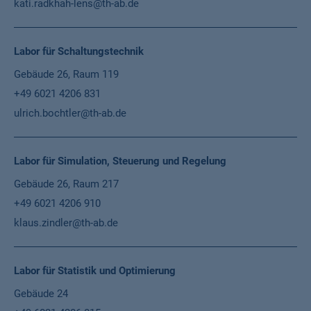
kati.radkhah-lens@th-ab.de
Labor für Schaltungstechnik
Gebäude 26, Raum 119
+49 6021 4206 831
ulrich.bochtler@th-ab.de
Labor für Simulation, Steuerung und Regelung
Gebäude 26, Raum 217
+49 6021 4206 910
klaus.zindler@th-ab.de
Labor für Statistik und Optimierung
Gebäude 24