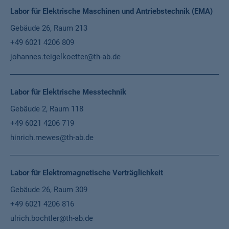
Labor für Elektrische Maschinen und Antriebstechnik (EMA)
Gebäude 26, Raum 213
+49 6021 4206 809
johannes.teigelkoetter@th-ab.de
Labor für Elektrische Messtechnik
Gebäude 2, Raum 118
+49 6021 4206 719
hinrich.mewes@th-ab.de
Labor für Elektromagnetische Verträglichkeit
Gebäude 26, Raum 309
+49 6021 4206 816
ulrich.bochtler@th-ab.de