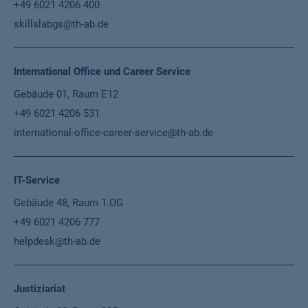
+49 6021 4206 400
skillslabgs@th-ab.de
International Office und Career Service
Gebäude 01, Raum E12
+49 6021 4206 531
international-office-career-service@th-ab.de
IT-Service
Gebäude 48, Raum 1.OG
+49 6021 4206 777
helpdesk@th-ab.de
Justiziariat