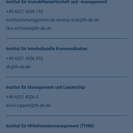
Institut für Immobilienwirtschaft und -management
+49 6021 4206 745
institutsleitung@iiwm.de
verena.rock@th-ab.de
lars.schoene@th-ab.de
Institut für Interkulturelle Kommunikation
+49 6021 4206 952
iik@th-ab.de
Institut für Management und Leadership
+49 6021 4206 0
erich.ruppert@th-ab.de
Institut für Mittelstandsmanagement (THIM)