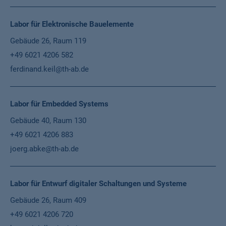
Labor für Elektronische Bauelemente
Gebäude 26, Raum 119
+49 6021 4206 582
ferdinand.keil@th-ab.de
Labor für Embedded Systems
Gebäude 40, Raum 130
+49 6021 4206 883
joerg.abke@th-ab.de
Labor für Entwurf digitaler Schaltungen und Systeme
Gebäude 26, Raum 409
+49 6021 4206 720