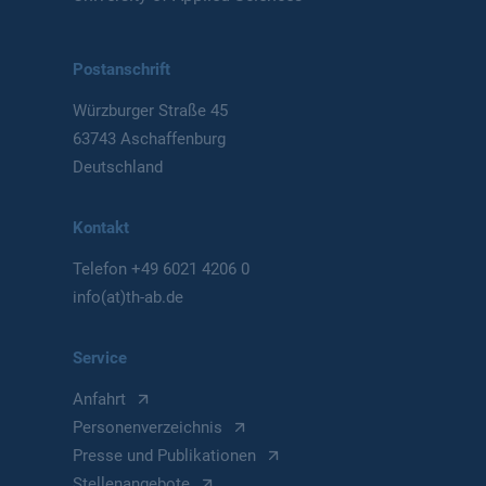
Postanschrift
Würzburger Straße 45
63743 Aschaffenburg
Deutschland
Kontakt
Telefon
+49 6021 4206 0
info(at)th-ab.de
Service
Anfahrt
Personenverzeichnis
Presse und Publikationen
Stellenangebote