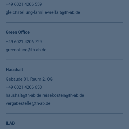
+49 6021 4206 559
gleichstellung-familie-vielfalt@th-ab.de
Green Office
+49 6021 4206 729
greenoffice@th-ab.de
Haushalt
Gebäude 01, Raum 2. OG
+49 6021 4206 650
haushalt@th-ab.de
reisekosten@th-ab.de
vergabestelle@th-ab.de
iLAB