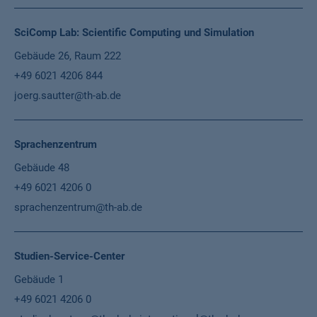
SciComp Lab: Scientific Computing und Simulation
Gebäude 26, Raum 222
+49 6021 4206 844
joerg.sautter@th-ab.de
Sprachenzentrum
Gebäude 48
+49 6021 4206 0
sprachenzentrum@th-ab.de
Studien-Service-Center
Gebäude 1
+49 6021 4206 0