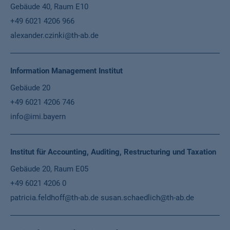
Gebäude 40, Raum E10
+49 6021 4206 966
alexander.czinki@th-ab.de
Information Management Institut
Gebäude 20
+49 6021 4206 746
info@imi.bayern
Institut für Accounting, Auditing, Restructuring und Taxation
Gebäude 20, Raum E05
+49 6021 4206 0
patricia.feldhoff@th-ab.de
susan.schaedlich@th-ab.de