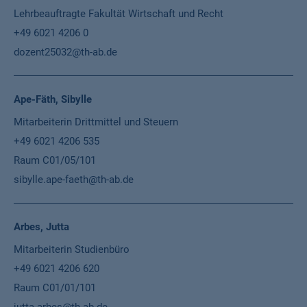
Lehrbeauftragte Fakultät Wirtschaft und Recht
+49 6021 4206 0
dozent25032@th-ab.de
Ape-Fäth, Sibylle
Mitarbeiterin Drittmittel und Steuern
+49 6021 4206 535
Raum C01/05/101
sibylle.ape-faeth@th-ab.de
Arbes, Jutta
Mitarbeiterin Studienbüro
+49 6021 4206 620
Raum C01/01/101