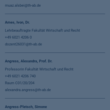
muaz.alsbei@th-ab.de
Ames, Ivon, Dr.
Lehrbeauftragte Fakultät Wirtschaft und Recht
+49 6021 4206 0
dozent26031@th-ab.de
Angress, Alexandra, Prof. Dr.
Professorin Fakultät Wirtschaft und Recht
+49 6021 4206 740
Raum C01/20/204
alexandra.angress@th-ab.de
Angress-Pletsch, Simone