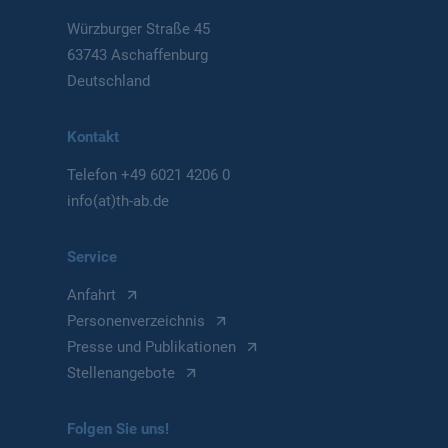
Würzburger Straße 45
63743 Aschaffenburg
Deutschland
Kontakt
Telefon
+49 6021 4206 0
info(at)th-ab.de
Service
Anfahrt
Personenverzeichnis
Presse und Publikationen
Stellenangebote
Folgen Sie uns!