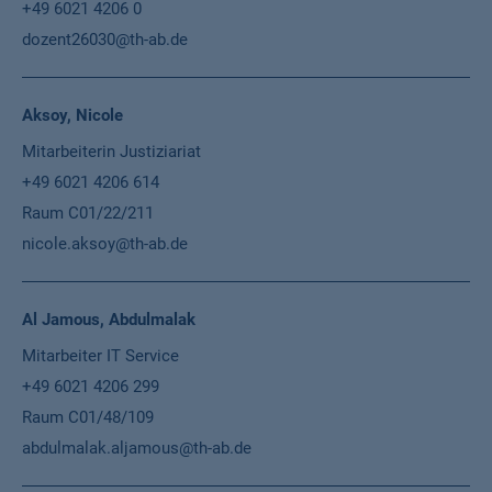
+49 6021 4206 0
dozent26030@th-ab.de
Aksoy, Nicole
Mitarbeiterin Justiziariat
+49 6021 4206 614
Raum C01/22/211
nicole.aksoy@th-ab.de
Al Jamous, Abdulmalak
Mitarbeiter IT Service
+49 6021 4206 299
Raum C01/48/109
abdulmalak.aljamous@th-ab.de