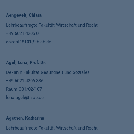
Aengevelt, Chiara
Lehrbeauftragte Fakultät Wirtschaft und Recht
+49 6021 4206 0
dozent18101@th-ab.de
Agel, Lena, Prof. Dr.
Dekanin Fakultät Gesundheit und Soziales
+49 6021 4206 386
Raum C01/02/107
lena.agel@th-ab.de
Agethen, Katharina
Lehrbeauftragte Fakultät Wirtschaft und Recht