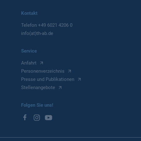
Kontakt
Telefon
+49 6021 4206 0
info(at)th-ab.de
Service
Anfahrt
Personenverzeichnis
Presse und Publikationen
Stellenangebote
Folgen Sie uns!