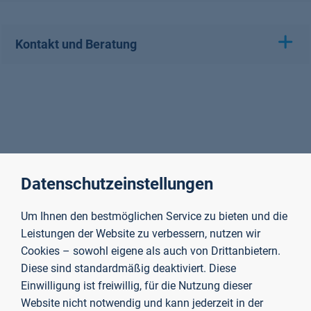
Kontakt und Beratung
Datenschutzeinstellungen
Um Ihnen den bestmöglichen Service zu bieten und die
Leistungen der Website zu verbessern, nutzen wir
Cookies – sowohl eigene als auch von Drittanbietern.
Diese sind standardmäßig deaktiviert. Diese
Einwilligung ist freiwillig, für die Nutzung dieser
Website nicht notwendig und kann jederzeit in der