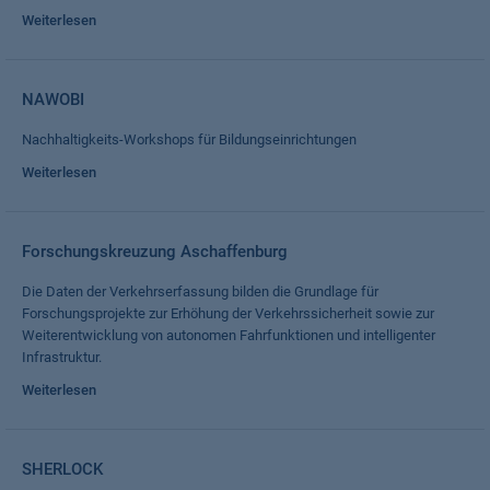
Weiterlesen
NAWOBI
Nachhaltigkeits-Workshops für Bildungseinrichtungen
Weiterlesen
Forschungskreuzung Aschaffenburg
Die Daten der Verkehrserfassung bilden die Grundlage für
Forschungsprojekte zur Erhöhung der Verkehrssicherheit sowie zur
Weiterentwicklung von autonomen Fahrfunktionen und intelligenter
Infrastruktur.
Weiterlesen
SHERLOCK