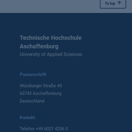
To top
Technische Hochschule
Aschaffenburg
University of Applied Sciences
Postanschrift
Würzburger Straße 45
63743 Aschaffenburg
Deutschland
Kontakt
Telefon
+49 6021 4206 0