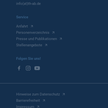
info(at)th-ab.de
Service
Anfahrt
Personenverzeichnis
Presse und Publikationen
Stellenangebote
Folgen Sie uns!
Hinweise zum Datenschutz
Barrierefreiheit
Impressum