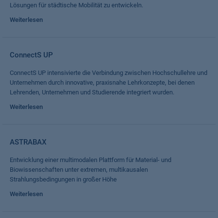
Lösungen für städtische Mobilität zu entwickeln.
Weiterlesen
ConnectS UP
ConnectS UP intensivierte die Verbindung zwischen Hochschullehre und
Unternehmen durch innovative, praxisnahe Lehrkonzepte, bei denen
Lehrenden, Unternehmen und Studierende integriert wurden.
Weiterlesen
ASTRABAX
Entwicklung einer multimodalen Plattform für Material- und
Biowissenschaften unter extremen, multikausalen
Strahlungsbedingungen in großer Höhe
Weiterlesen