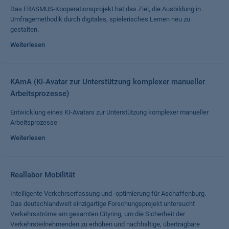
Das ERASMUS-Kooperationsprojekt hat das Ziel, die Ausbildung in
Umfragemethodik durch digitales, spielerisches Lernen neu zu
gestalten.
Weiterlesen
KAmA (KI-Avatar zur Unterstützung komplexer manueller
Arbeitsprozesse)
Entwicklung eines KI-Avatars zur Unterstützung komplexer manueller
Arbeitsprozesse
Weiterlesen
Reallabor Mobilität
Intelligente Verkehrserfassung und -optimierung für Aschaffenburg.
Das deutschlandweit einzigartige Forschungsprojekt untersucht
Verkehrsströme am gesamten Cityring, um die Sicherheit der
Verkehrsteilnehmenden zu erhöhen und nachhaltige, übertragbare