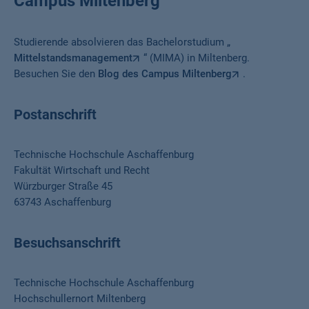
Campus Miltenberg
Studierende absolvieren das Bachelorstudium „
Mittelstandsmanagement
“ (MIMA) in Miltenberg.
Besuchen Sie den
Blog des Campus Miltenberg
.
Postanschrift
Technische Hochschule Aschaffenburg
Fakultät Wirtschaft und Recht
Würzburger Straße 45
63743 Aschaffenburg
Besuchsanschrift
Technische Hochschule Aschaffenburg
Hochschullernort Miltenberg