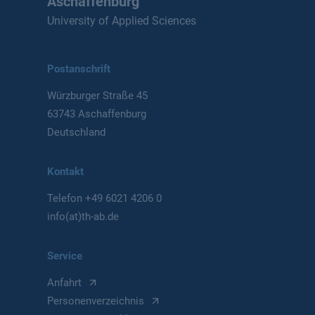
Aschaffenburg
University of Applied Sciences
Postanschrift
Würzburger Straße 45
63743 Aschaffenburg
Deutschland
Kontakt
Telefon
+49 6021 4206 0
info(at)th-ab.de
Service
Anfahrt
Personenverzeichnis