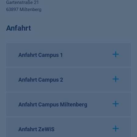
Gartenstraße 21
63897 Miltenberg
Anfahrt
Anfahrt Campus 1
Anfahrt Campus 2
Anfahrt Campus Miltenberg
Anfahrt ZeWiS