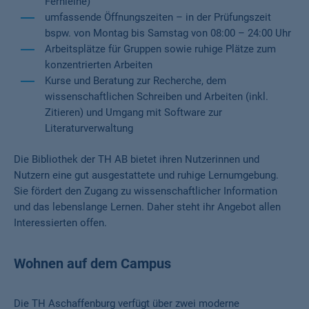
Fernleihe)
umfassende Öffnungszeiten – in der Prüfungszeit
bspw. von Montag bis Samstag von 08:00 – 24:00 Uhr
Arbeitsplätze für Gruppen sowie ruhige Plätze zum
konzentrierten Arbeiten
Kurse und Beratung zur Recherche, dem
wissenschaftlichen Schreiben und Arbeiten (inkl.
Zitieren) und Umgang mit Software zur
Literaturverwaltung
Die Bibliothek der TH AB bietet ihren Nutzerinnen und
Nutzern eine gut ausgestattete und ruhige Lernumgebung.
Sie fördert den Zugang zu wissenschaftlicher Information
und das lebenslange Lernen. Daher steht ihr Angebot allen
Interessierten offen.
Wohnen auf dem Campus
Die TH Aschaffenburg verfügt über zwei moderne