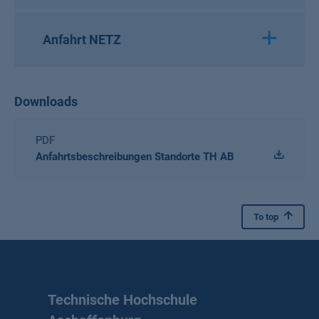
Anfahrt NETZ
Downloads
PDF
Anfahrtsbeschreibungen Standorte TH AB
To top
Technische Hochschule