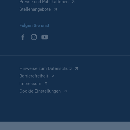
Presse und Publikationen
Stellenangebote
Folgen Sie uns!
Hinweise zum Datenschutz
Barrierefreiheit
Impressum
Cookie Einstellungen