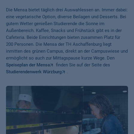
Die Mensa bietet täglich drei Auswahlessen an. Immer dabei:
eine vegetarische Option, diverse Beilagen und Desserts. Bei
gutem Wetter genießen Studierende die Sonne im
Außenbereich. Kaffee, Snacks und Frühstück gibt es in der
Cafeteria. Beide Einrichtungen bieten zusammen Platz für
200 Personen. Die Mensa der TH Aschaffenburg liegt
inmitten des grünen Campus, direkt an der Campuswiese und
ermöglicht so auch zur Mittagspause kurze Wege. Den
Speiseplan der Mensa
finden Sie auf der Seite des
Studierendenwerk Würzburg
.