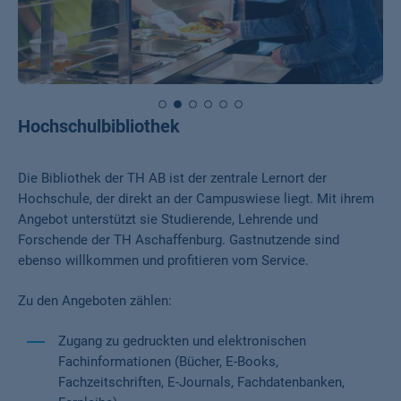
Hochschulbibliothek
Die Bibliothek der TH AB ist der zentrale Lernort der
Hochschule, der direkt an der Campuswiese liegt. Mit ihrem
Angebot unterstützt sie Studierende, Lehrende und
Forschende der TH Aschaffenburg. Gastnutzende sind
ebenso willkommen und profitieren vom Service.
Zu den Angeboten zählen:
Zugang zu gedruckten und elektronischen
Fachinformationen (Bücher, E-Books,
Fachzeitschriften, E-Journals, Fachdatenbanken,