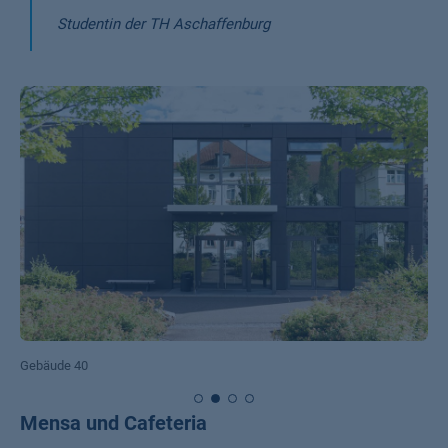
Studentin der TH Aschaffenburg
Gebäude 40
Mensa und Cafeteria