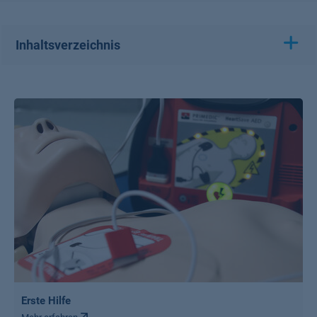
Inhaltsverzeichnis
Erste Hilfe