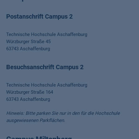
Postanschrift Campus 2
Technische Hochschule Aschaffenburg
Würzburger Straße 45
63743 Aschaffenburg
Besuchsanschrift Campus 2
Technische Hochschule Aschaffenburg
Würzburger Straße 164
63743 Aschaffenburg
Hinweis: Bitte parken Sie nur in den für die Hochschule
ausgewiesenen Parkflächen.