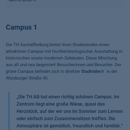
Mehr erfahren
Campus 1
Die TH Aschaffenburg bietet ihren Studierenden einen
attraktiven Campus mit hochtechnologischer Ausstattung in
historischen sowie modernen Gebäuden. Diese Mischung
aus alt und neu begeistert Besucherinnen und Besucher. Der
grüne Campus befindet sich in direkter
Stadtnähe
in der
Würzburger Straße 45.
„
Die TH AB hat einen richtig schönen Campus. Im
Zentrum liegt eine große Wiese, quasi das
Herzstück, auf der wir uns im Sommer zum Lernen
oder einfach zum Zusammensitzen treffen. Die
Atmosphäre ist gemütlich, freundlich und familiär.
“