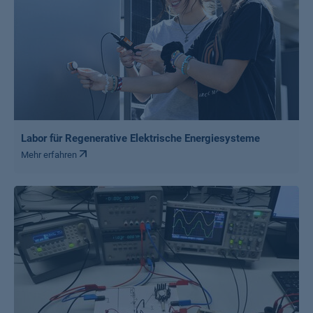
Labor für Regenerative Elektrische Energiesysteme
Mehr erfahren