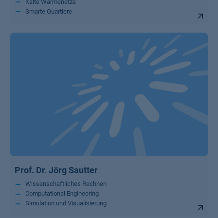
Kalte Wärmenetze
Smarte Quartiere
Prof. Dr. Jörg Sautter
Wissenschaftliches Rechnen
Computational Engineering
Simulation und Visualisierung