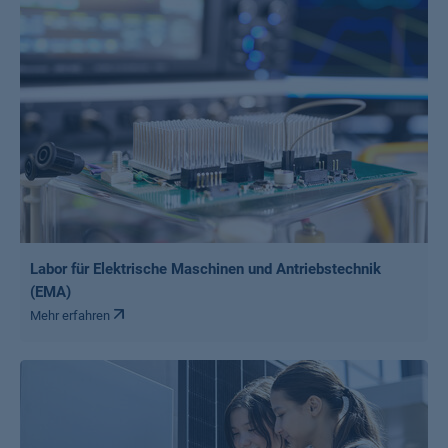
Labor für Elektrische Maschinen und Antriebstechnik
(EMA)
Mehr erfahren