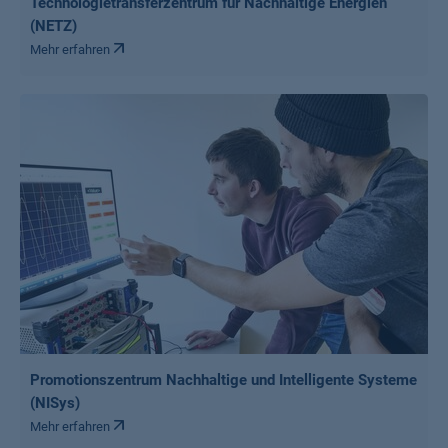
Technologietransferzentrum für Nachhaltige Energien
(NETZ)
Mehr erfahren
Promotionszentrum Nachhaltige und Intelligente Systeme
(NISys)
Mehr erfahren