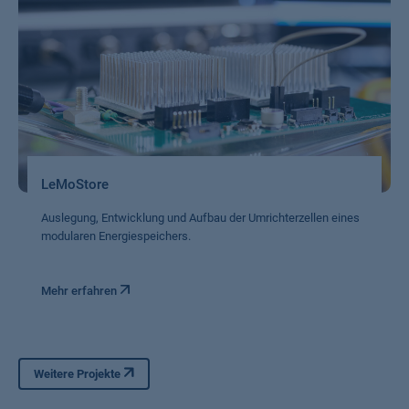
LeMoStore
Auslegung, Entwicklung und Aufbau der Umrichterzellen eines
modularen Energiespeichers.
Mehr erfahren
Weitere Projekte