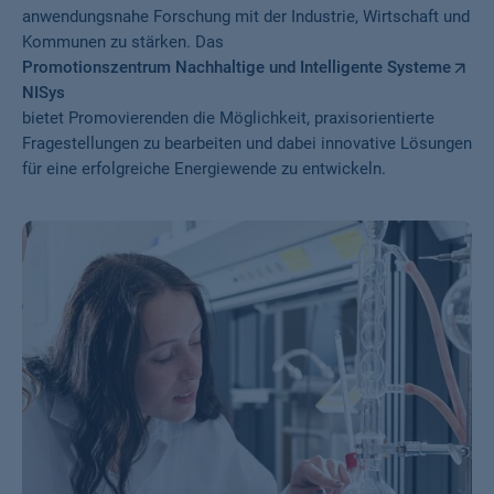
anwendungsnahe Forschung mit der Industrie, Wirtschaft und
Kommunen zu stärken. Das
Promotionszentrum Nachhaltige und Intelligente Systeme
NISys
bietet Promovierenden die Möglichkeit, praxisorientierte
Fragestellungen zu bearbeiten und dabei innovative Lösungen
für eine erfolgreiche Energiewende zu entwickeln.