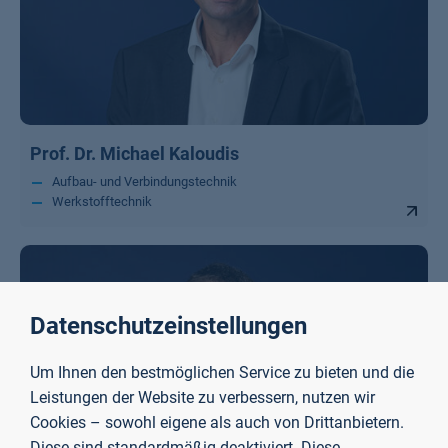
Prof. Dr. Michael Kaloudis
Aufbau- und Verbindungstechnik
Werkstofftechnik
Datenschutzeinstellungen
Um Ihnen den bestmöglichen Service zu bieten und die
Leistungen der Website zu verbessern, nutzen wir
Cookies – sowohl eigene als auch von Drittanbietern.
Diese sind standardmäßig deaktiviert. Diese