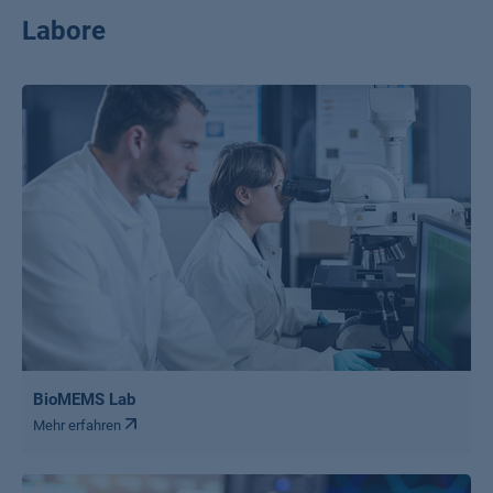
Labore
BioMEMS Lab
Mehr erfahren