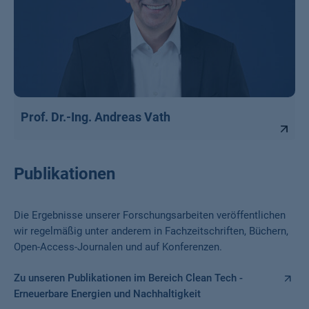
Prof. Dr.-Ing. Andreas Vath
Publikationen
Die Ergebnisse unserer Forschungsarbeiten veröffentlichen
wir regelmäßig unter anderem in Fachzeitschriften, Büchern,
Open-Access-Journalen und auf Konferenzen.
Zu unseren Publikationen im Bereich Clean Tech -
Erneuerbare Energien und Nachhaltigkeit