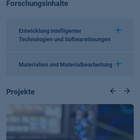
Forschungsinhalte
Entwicklung intelligenter
Technologien und Softwarelösungen
Materialien und Materialbearbeitung
Projekte