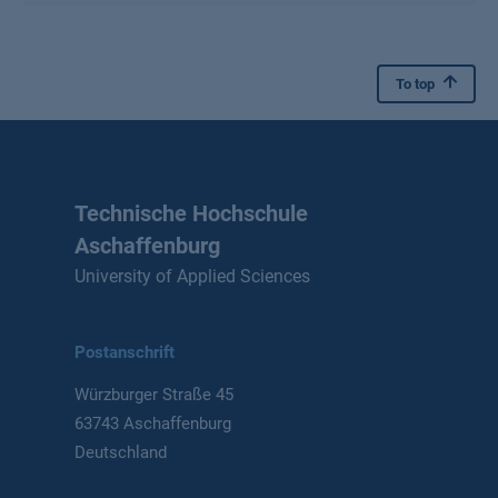
To top
Technische Hochschule
Aschaffenburg
University of Applied Sciences
Postanschrift
Würzburger Straße 45
63743 Aschaffenburg
Deutschland