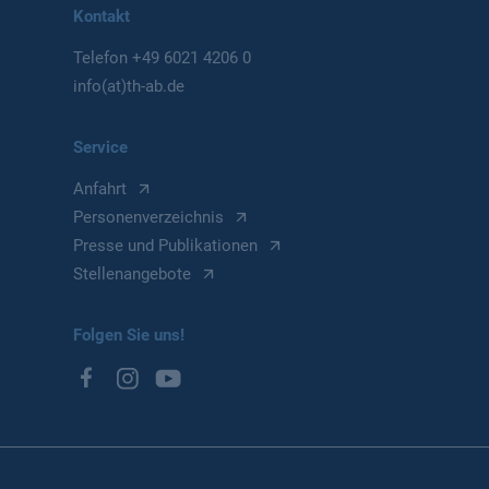
Kontakt
Telefon
+49 6021 4206 0
info(at)th-ab.de
Service
Anfahrt
Personenverzeichnis
Presse und Publikationen
Stellenangebote
Folgen Sie uns!