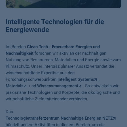
Intelligente Technologien für die
Energiewende
Im Bereich
Clean Tech - Erneuerbare Energien und
Nachhaltigkeit
forschen wir aktiv an der nachhaltigen
Nutzung von Ressourcen, Materialien und Energie sowie zum
Klimaschutz. Unser interdisziplinärer Ansatz verbindet die
wissenschaftliche Expertise aus den
Forschungsschwerpunkten
Intelligent Systems
,
Materials
und
Wissensmanagement
. So entwickeln wir
praxisnahe Technologien und Konzepte, die ökologische und
wirtschaftliche Ziele miteinander verbinden.
Das
Technologietransferzentrum Nachhaltige Energien NETZ
bündelt unsere Aktivitäten in diesem Bereich, um die