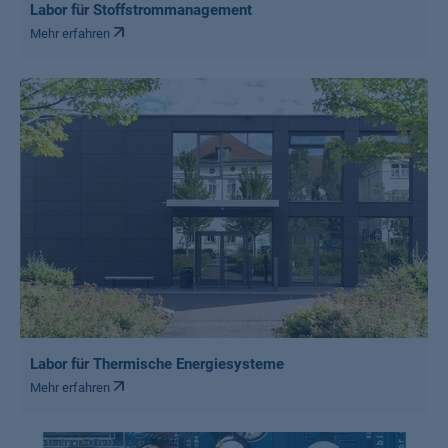
Labor für Stoffstrommanagement
Mehr erfahren
Labor für Thermische Energiesysteme
Mehr erfahren