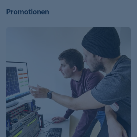
Promotionen