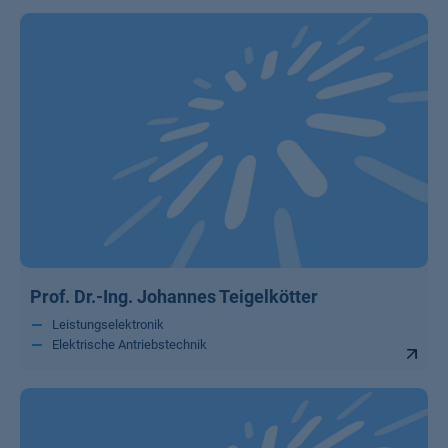
Prof. Dr.-Ing. Johannes Teigelkötter
Leistungselektronik
Elektrische Antriebstechnik