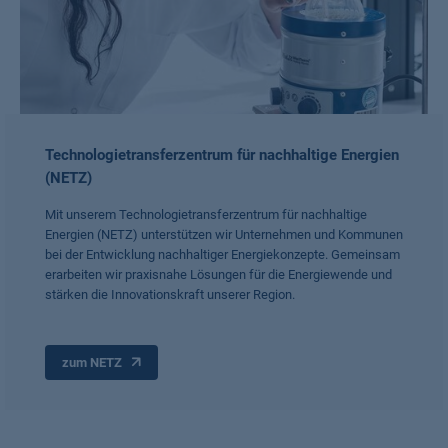
Technologietransferzentrum für nachhaltige Energien
(NETZ)
Mit unserem Technologietransferzentrum für nachhaltige
Energien (NETZ) unterstützen wir Unternehmen und Kommunen
bei der Entwicklung nachhaltiger Energiekonzepte. Gemeinsam
erarbeiten wir praxisnahe Lösungen für die Energiewende und
stärken die Innovationskraft unserer Region.
zum NETZ