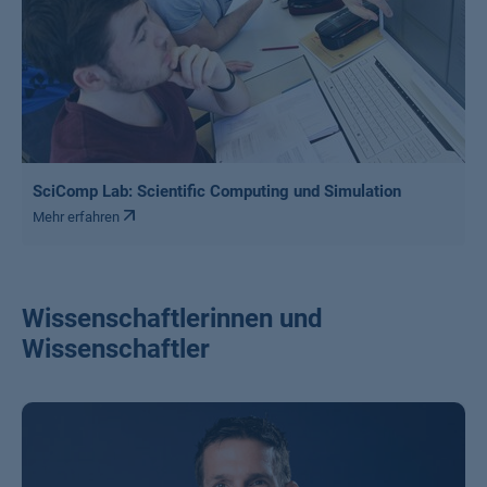
SciComp Lab: Scientific Computing und Simulation
Mehr erfahren
Wissenschaftlerinnen und
Wissenschaftler