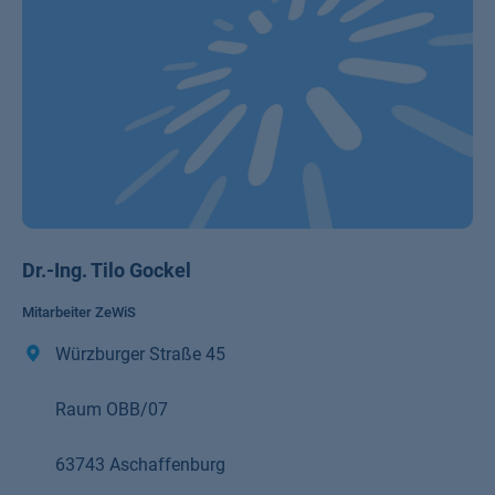
Dr.-Ing. Tilo Gockel
Mitarbeiter ZeWiS
Würzburger Straße 45
Raum OBB/07
63743 Aschaffenburg