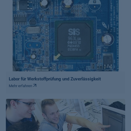
Labor für Werkstoffprüfung und Zuverlässigkeit
Mehr erfahren