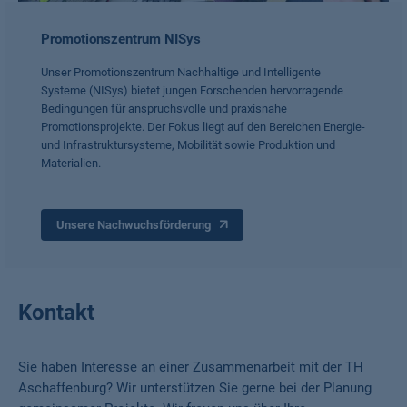
Promotionszentrum NISys
Unser Promotionszentrum Nachhaltige und Intelligente
Systeme (NISys) bietet jungen Forschenden hervorragende
Bedingungen für anspruchsvolle und praxisnahe
Promotionsprojekte. Der Fokus liegt auf den Bereichen Energie-
und Infrastruktursysteme, Mobilität sowie Produktion und
Materialien.
Unsere Nachwuchsförderung
Kontakt
Sie haben Interesse an einer Zusammenarbeit mit der TH
Aschaffenburg? Wir unterstützen Sie gerne bei der Planung