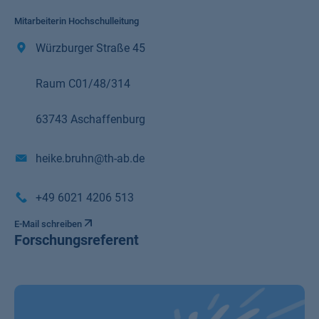
Mitarbeiterin Hochschulleitung
Würzburger Straße 45
Raum C01/48/314
63743 Aschaffenburg
heike.bruhn@th-ab.de
+49 6021 4206 513
E-Mail schreiben
Forschungsreferent