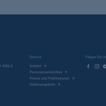
Service
Folgen Sie u
1 4206 0
Anfahrt
Personenverzeichnis
Presse und Publikationen
Stellenangebote