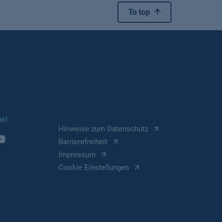
To top
ns!
Hinweise zum Datenschutz
Barrierefreiheit
Impressum
Cookie Einstellungen