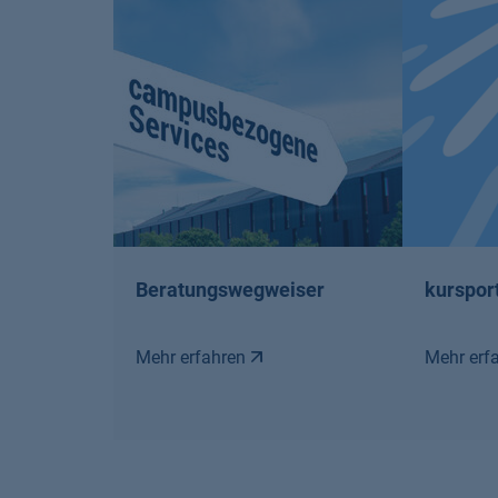
Beratungswegweiser
kurspor
Mehr erfahren
Mehr erf