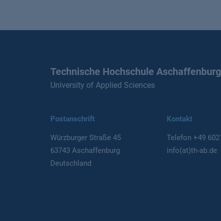
Technische Hochschule Aschaffenburg
University of Applied Sciences
Postanschrift
Kontakt
Würzburger Straße 45
Telefon
+49 602
63743 Aschaffenburg
info(at)th-ab.de
Deutschland