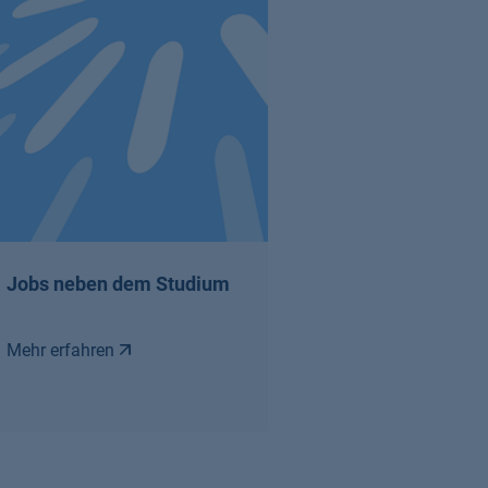
Jobs neben dem Studium
Mehr erfahren