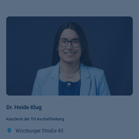
Dr. Heide Klug
Kanzlerin der TH Aschaffenburg
Würzburger Straße 45