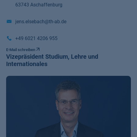
63743 Aschaffenburg
jens.elsebach@th-ab.de
+49 6021 4206 955
E-Mail schreiben
Vizepräsident Studium, Lehre und
Internationales