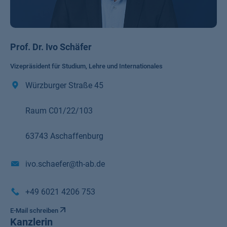
Prof. Dr. Ivo Schäfer
Vizepräsident für Studium, Lehre und Internationales
Würzburger Straße 45
Raum C01/22/103
63743 Aschaffenburg
ivo.schaefer@th-ab.de
+49 6021 4206 753
E-Mail schreiben
Kanzlerin