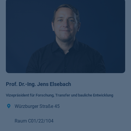
Prof. Dr.-Ing. Jens Elsebach
Vizepräsident für Forschung, Transfer und bauliche Entwicklung
Würzburger Straße 45
Raum C01/22/104