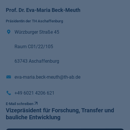
Prof. Dr. Eva-Maria Beck-Meuth
Präsidentin der TH Aschaffenburg
Würzburger Straße 45
Raum C01/22/105
63743 Aschaffenburg
eva-maria.beck-meuth@th-ab.de
+49 6021 4206 621
E-Mail schreiben
Vizepräsident für Forschung, Transfer und
bauliche Entwicklung