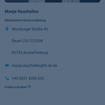
Manja Rauchalles
Mitarbeiterin Hochschulleitung
Würzburger Straße 45
Raum C01/22/E08
63743 Aschaffenburg
manja.rauchalles@th-ab.de
+49 6021 4206 633
E-Mail schreiben