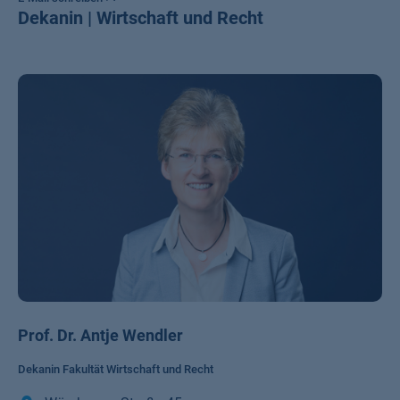
Dekanin | Wirtschaft und Recht
Prof. Dr. Antje Wendler
Dekanin Fakultät Wirtschaft und Recht