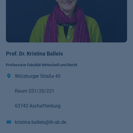
Prof. Dr. Kristina Balleis
Professorin Fakultät Wirtschaft und Recht
Würzburger Straße 45
Raum C01/20/221
63743 Aschaffenburg
kristina.balleis@th-ab.de