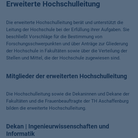
Erweiterte Hochschulleitung
Die erweiterte Hochschulleitung berät und unterstützt die
Leitung der Hochschule bei der Erfüllung ihrer Aufgaben. Sie
beschließt Vorschläge für die Bestimmung von
Forschungsschwerpunkten und über Anträge zur Gliederung
der Hochschule in Fakultäten sowie über die Verteilung der
Stellen und Mittel, die der Hochschule zugewiesen sind.
Mitglieder der erweiterten Hochschulleitung
Die Hochschulleitung sowie die Dekaninnen und Dekane der
Fakultäten und die Frauenbeauftragte der TH Aschaffenburg
bilden die erweiterte Hochschulleitung.
Dekan | Ingenieurwissenschaften und
Informatik