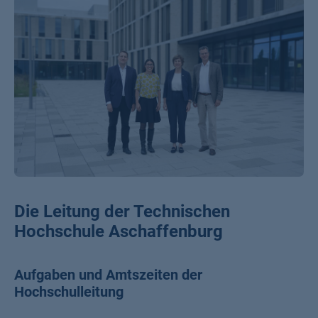
Die Leitung der Technischen
Hochschule Aschaffenburg
Aufgaben und Amtszeiten der
Hochschulleitung