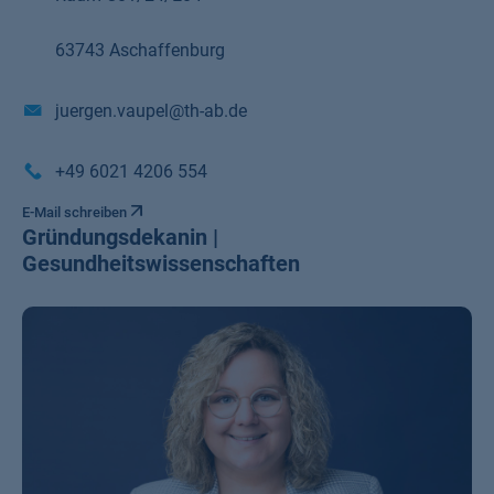
63743 Aschaffenburg
juergen.vaupel@th-ab.de
+49 6021 4206 554
E-Mail schreiben
Gründungsdekanin |
Gesundheitswissenschaften