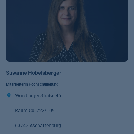
Susanne Hobelsberger
Mitarbeiterin Hochschulleitung
Würzburger Straße 45
Raum C01/22/109
63743 Aschaffenburg