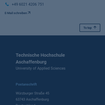
+49 6021 4206 751
E-Mail schreiben
To top
Technische Hochschule
Aschaffenburg
University of Applied Sciences
Postanschrift
Würzburger Straße 45
63743 Aschaffenburg