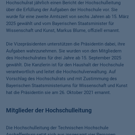
Hochschulrat jährlich einen Bericht der Hochschulleitung
über die Erfüllung der Aufgaben der Hochschule vor. Sie
wurde für eine zweite Amtszeit von sechs Jahren ab 15. März
2025 gewählt und vom Bayerischen Staatsminister für
Wissenschaft und Kunst, Markus Blume, offiziell ernannt.
Die Vizepräsidenten unterstützen die Präsidentin dabei, ihre
Aufgaben wahrzunehmen. Sie wurden von den Mitgliedern
des Hochschulrates für drei Jahre ab 15. September 2025
gewählt. Die Kanzlerin ist für den Haushalt der Hochschule
verantwortlich und leitet die Hochschulverwaltung. Auf
Vorschlag des Hochschulrats und mit Zustimmung des
Bayerischen Staatsministeriums für Wissenschaft und Kunst
hat die Präsidentin sie am 26. Oktober 2021 ernannt.
Mitglieder der Hochschulleitung
Die Hochschulleitung der Technischen Hochschule
Aschaffenburg setzt sich aus insgesamt vier Personen