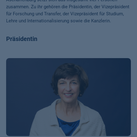
zusammen. Zu ihr gehören die Präsidentin, der Vizepräsident
für Forschung und Transfer, der Vizepräsident für Studium,
Lehre und Internationalisierung sowie die Kanzlerin.
Präsidentin