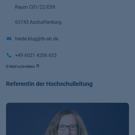
Raum C01/22/E09
63743 Aschaffenburg
heide.klug@th-ab.de
+49 6021 4206 633
E-Mail schreiben
Referentin der Hochschulleitung