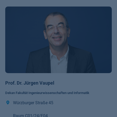
Prof. Dr. Jürgen Vaupel
Dekan Fakultät Ingenieurwissenschaften und Informatik
Würzburger Straße 45
Raum C01/24/E04