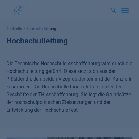
Springe
zum
Inhalt
Startseite
Hochschulleitung
Hochschulleitung
Die Technische Hochschule Aschaffenburg wird durch die
Hochschulleitung geführt. Diese setzt sich aus der
Präsidentin, den beiden Vizepräsidenten und der Kanzlerin
zusammen. Die Hochschulleitung führt die laufenden
Geschäfte der TH Aschaffenburg. Sie legt die Grundsätze
der hochschulpolitischen Zielsetzungen und der
Entwicklung der Hochschule fest.