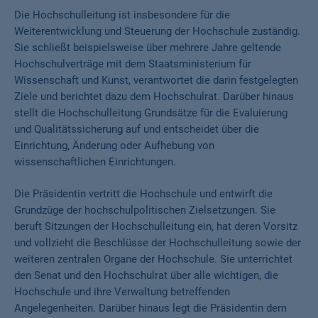
Die Hochschulleitung ist insbesondere für die
Weiterentwicklung und Steuerung der Hochschule zuständig.
Sie schließt beispielsweise über mehrere Jahre geltende
Hochschulverträge mit dem Staatsministerium für
Wissenschaft und Kunst, verantwortet die darin festgelegten
Ziele und berichtet dazu dem Hochschulrat. Darüber hinaus
stellt die Hochschulleitung Grundsätze für die Evaluierung
und Qualitätssicherung auf und entscheidet über die
Einrichtung, Änderung oder Aufhebung von
wissenschaftlichen Einrichtungen.
Die Präsidentin vertritt die Hochschule und entwirft die
Grundzüge der hochschulpolitischen Zielsetzungen. Sie
beruft Sitzungen der Hochschulleitung ein, hat deren Vorsitz
und vollzieht die Beschlüsse der Hochschulleitung sowie der
weiteren zentralen Organe der Hochschule. Sie unterrichtet
den Senat und den Hochschulrat über alle wichtigen, die
Hochschule und ihre Verwaltung betreffenden
Angelegenheiten. Darüber hinaus legt die Präsidentin dem