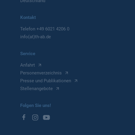
Deutschland
Kontakt
Telefon
+49 6021 4206 0
info(at)th-ab.de
Service
Anfahrt
Personenverzeichnis
Presse und Publikationen
Stellenangebote
Folgen Sie uns!