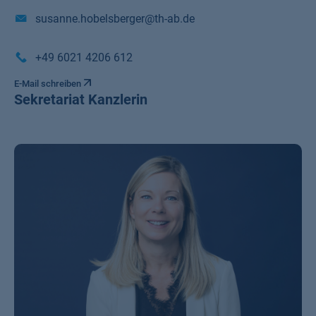
susanne.hobelsberger@th-ab.de
+49 6021 4206 612
E-Mail schreiben
Sekretariat Kanzlerin