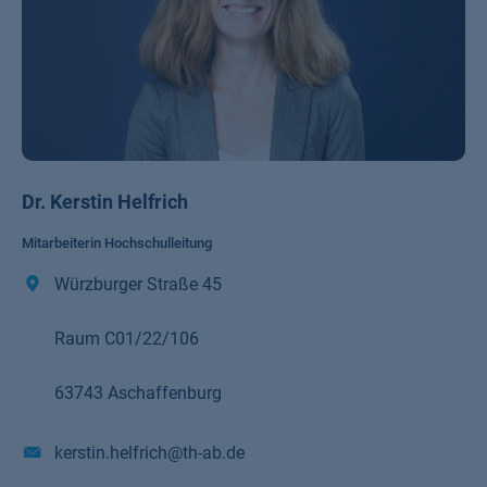
Dr. Kerstin Helfrich
Mitarbeiterin Hochschulleitung
Würzburger Straße 45
Raum C01/22/106
63743 Aschaffenburg
kerstin.helfrich@th-ab.de