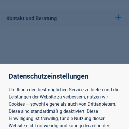
Kontakt und Beratung
Datenschutzeinstellungen
Um Ihnen den bestmöglichen Service zu bieten und die
Leistungen der Website zu verbessern, nutzen wir
Cookies – sowohl eigene als auch von Drittanbietern.
Diese sind standardmäßig deaktiviert. Diese
Einwilligung ist freiwillig, für die Nutzung dieser
Website nicht notwendig und kann jederzeit in der