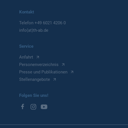
Kontakt
Telefon
+49 6021 4206 0
info(at)th-ab.de
Service
Anfahrt
Personenverzeichnis
Presse und Publikationen
Stellenangebote
Folgen Sie uns!