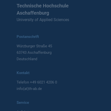
Technische Hochschule
Aschaffenburg
University of Applied Sciences
Postanschrift
Würzburger Straße 45
63743 Aschaffenburg
Deutschland
Kontakt
Telefon
+49 6021 4206 0
info(at)th-ab.de
Service