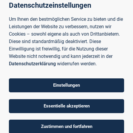
Datenschutzeinstellungen
Kontakt
Um Ihnen den bestmöglichen Service zu bieten und die
Leistungen der Website zu verbessern, nutzen wir
Cookies – sowohl eigene als auch von Drittanbietern.
Diese sind standardmäßig deaktiviert. Diese
Einwilligung ist freiwillig, für die Nutzung dieser
Website nicht notwendig und kann jederzeit in der
Datenschutzerklärung
widerrufen werden.
Einstellungen
Essentielle akzeptieren
Romy Stein
Zustimmen und fortfahren