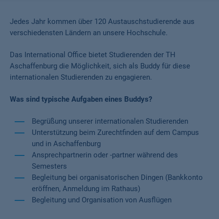
Jedes Jahr kommen über 120 Austauschstudierende aus
verschiedensten Ländern an unsere Hochschule.
Das International Office bietet Studierenden der TH
Aschaffenburg die Möglichkeit, sich als Buddy für diese
internationalen Studierenden zu engagieren.
Was sind typische Aufgaben eines Buddys?
Begrüßung unserer internationalen Studierenden
Unterstützung beim Zurechtfinden auf dem Campus
und in Aschaffenburg
Ansprechpartnerin oder -partner während des
Semesters
Begleitung bei organisatorischen Dingen (Bankkonto
eröffnen, Anmeldung im Rathaus)
Begleitung und Organisation von Ausflügen