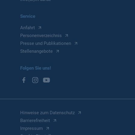
Service
Anfahrt
Personenverzeichnis
Presse und Publikationen
Stellenangebote
Folgen Sie uns!
Hinweise zum Datenschutz
Barrierefreiheit
Impressum