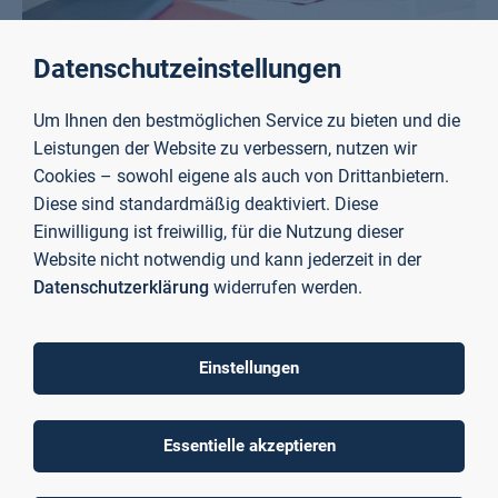
Auslandspraktikum
Datenschutzeinstellungen
Mehr erfahren
Um Ihnen den bestmöglichen Service zu bieten und die
Leistungen der Website zu verbessern, nutzen wir
Cookies – sowohl eigene als auch von Drittanbietern.
Diese sind standardmäßig deaktiviert. Diese
Einwilligung ist freiwillig, für die Nutzung dieser
Website nicht notwendig und kann jederzeit in der
Datenschutzerklärung
widerrufen werden.
Einstellungen
Essentielle akzeptieren
Forschen im Studium