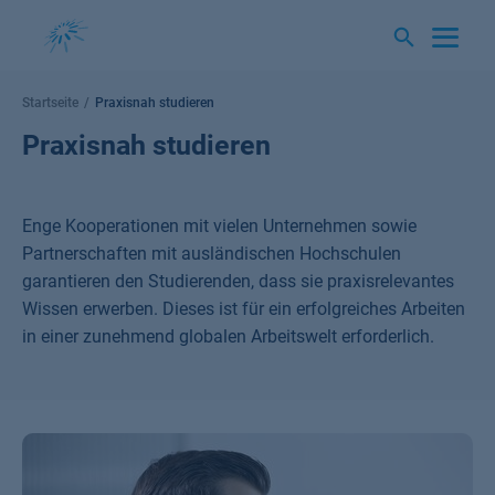
Springe
zum
Inhalt
Startseite
Praxisnah studieren
Praxisnah studieren
Enge Kooperationen mit vielen Unternehmen sowie
Partnerschaften mit ausländischen Hochschulen
garantieren den Studierenden, dass sie praxisrelevantes
Wissen erwerben. Dieses ist für ein erfolgreiches Arbeiten
in einer zunehmend globalen Arbeitswelt erforderlich.