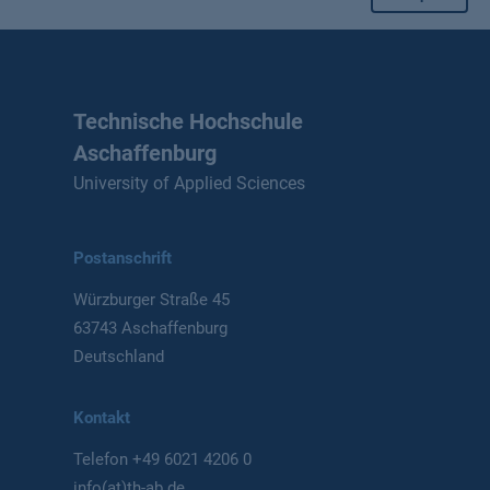
Technische Hochschule
Aschaffenburg
University of Applied Sciences
Postanschrift
Würzburger Straße 45
63743 Aschaffenburg
Deutschland
Kontakt
Telefon
+49 6021 4206 0
info(at)th-ab.de