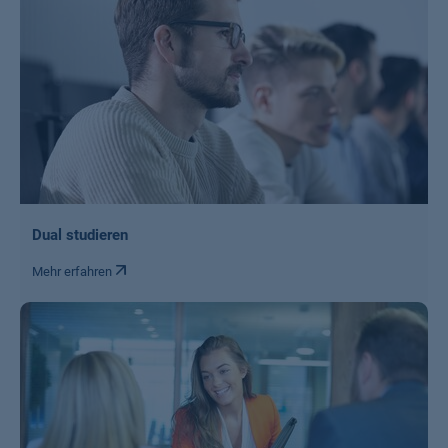
Dual studieren
Mehr erfahren