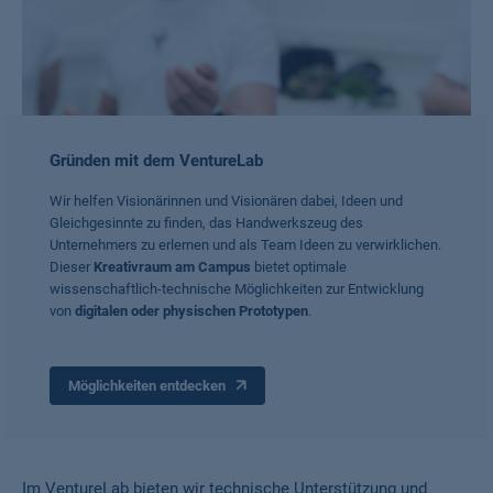
Gründen mit dem VentureLab
Wir helfen Visionärinnen und Visionären dabei, Ideen und
Gleichgesinnte zu finden, das Handwerkszeug des
Unternehmers zu erlernen und als Team Ideen zu verwirklichen.
Dieser
Kreativraum am Campus
bietet optimale
wissenschaftlich-technische Möglichkeiten zur Entwicklung
von
digitalen oder physischen Prototypen
.
Möglichkeiten entdecken
Im VentureLab bieten wir technische Unterstützung und