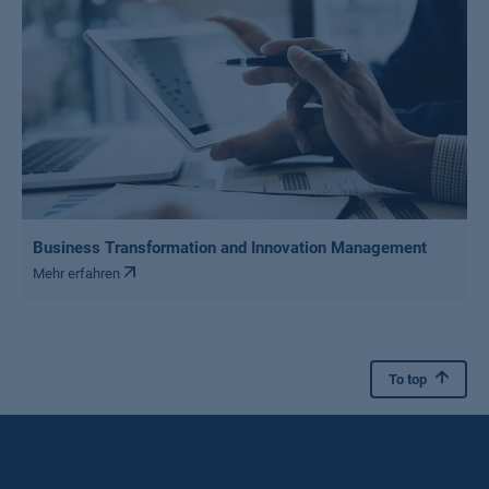
Business Transformation and Innovation Management
Mehr erfahren
To top