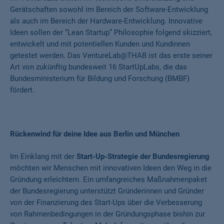
Gerätschaften sowohl im Bereich der Software-Entwicklung
als auch im Bereich der Hardware-Entwicklung. Innovative
Ideen sollen der “Lean Startup” Philosophie folgend skizziert,
entwickelt und mit potentiellen Kunden und Kundinnen
getestet werden. Das VentureLab@THAB ist das erste seiner
Art von zukünftig bundesweit 16 StartUpLabs, die das
Bundesministerium für Bildung und Forschung (BMBF)
fördert.
Rückenwind für deine Idee aus Berlin und München
Im Einklang mit der
Start-Up-Strategie der Bundesregierung
möchten wir Menschen mit innovativen Ideen den Weg in die
Gründung erleichtern. Ein umfangreiches Maßnahmenpaket
der Bundesregierung unterstützt Gründerinnen und Gründer
von der Finanzierung des Start-Ups über die Verbesserung
von Rahmenbedingungen in der Gründungsphase bishin zur