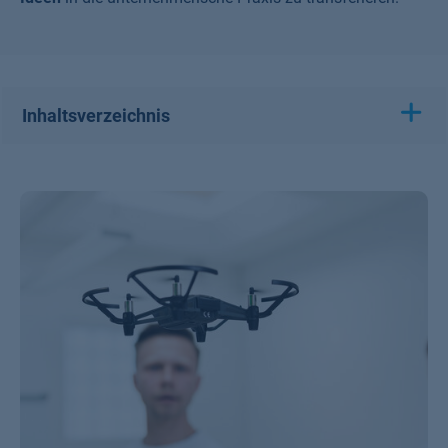
Inhaltsverzeichnis