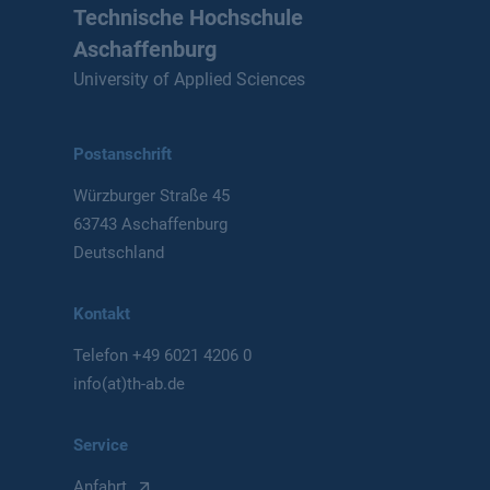
Technische Hochschule
Aschaffenburg
University of Applied Sciences
Postanschrift
Würzburger Straße 45
63743 Aschaffenburg
Deutschland
Kontakt
Telefon
+49 6021 4206 0
info(at)th-ab.de
Service
Anfahrt