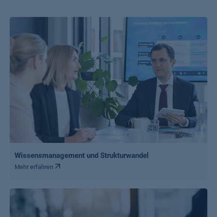
Wissensmanagement und Strukturwandel
Mehr erfahren