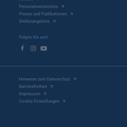
Personenverzeichnis
Presse und Publikationen
Stellenangebote
Folgen Sie uns!
Hinweise zum Datenschutz
Barrierefreiheit
Impressum
Cookie Einstellungen