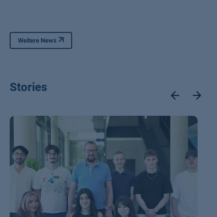
Weitere News
Stories