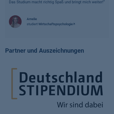
Das Studium macht richtig Spaß und bringt mich weiter!
“
Amelie
studiert
Wirtschaftspsychologie
Partner und Auszeichnungen