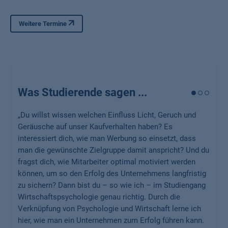
Weniger anzeigen
Weitere Termine
Was Studierende sagen ...
„
Du willst wissen welchen Einfluss Licht, Geruch und
Geräusche auf unser Kaufverhalten haben? Es
interessiert dich, wie man Werbung so einsetzt, dass
man die gewünschte Zielgruppe damit anspricht? Und du
fragst dich, wie Mitarbeiter optimal motiviert werden
können, um so den Erfolg des Unternehmens langfristig
zu sichern? Dann bist du – so wie ich – im Studiengang
Wirtschaftspsychologie genau richtig. Durch die
Verknüpfung von Psychologie und Wirtschaft lerne ich
hier, wie man ein Unternehmen zum Erfolg führen kann.