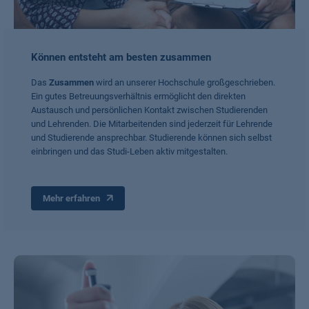
Können entsteht am besten zusammen
Das
Zusammen
wird an unserer Hochschule großgeschrieben.
Ein gutes Betreuungsverhältnis ermöglicht den direkten
Austausch und persönlichen Kontakt zwischen Studierenden
und Lehrenden. Die Mitarbeitenden sind jederzeit für Lehrende
und Studierende ansprechbar. Studierende können sich selbst
einbringen und das Studi-Leben aktiv mitgestalten.
Mehr erfahren