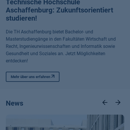
Technische Hochschule
Aschaffenburg: Zukunftsorientiert
studieren!
Die TH Aschaffenburg bietet Bachelor- und
Masterstudiengänge in den Fakultäten Wirtschaft und
Recht, Ingenieurwissenschaften und Informatik sowie
Gesundheit und Soziales an. Jetzt Möglichkeiten
entdecken!
Mehr über uns erfahren
News