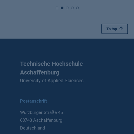
To top
Technische Hochschule
Aschaffenburg
University of Applied Sciences
Postanschrift
Würzburger Straße 45
63743 Aschaffenburg
Deutschland