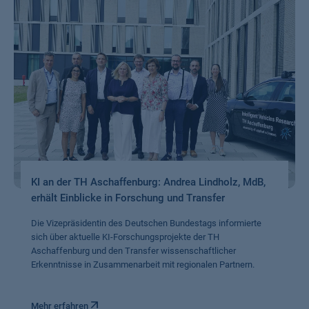
KI an der TH Aschaffenburg: Andrea Lindholz, MdB,
erhält Einblicke in Forschung und Transfer
Die Vizepräsidentin des Deutschen Bundestags informierte
sich über aktuelle KI-Forschungsprojekte der TH
Aschaffenburg und den Transfer wissenschaftlicher
Erkenntnisse in Zusammenarbeit mit regionalen Partnern.
Mehr erfahren