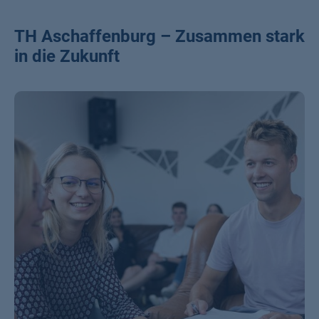
TH Aschaffenburg – Zusammen stark
in die Zukunft