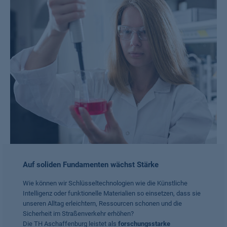
Auf soliden Fundamenten wächst Stärke
Wie können wir Schlüsseltechnologien wie die Künstliche
Intelligenz oder funktionelle Materialien so einsetzen, dass sie
unseren Alltag erleichtern, Ressourcen schonen und die
Sicherheit im Straßenverkehr erhöhen?
Die TH Aschaffenburg leistet als
forschungsstarke