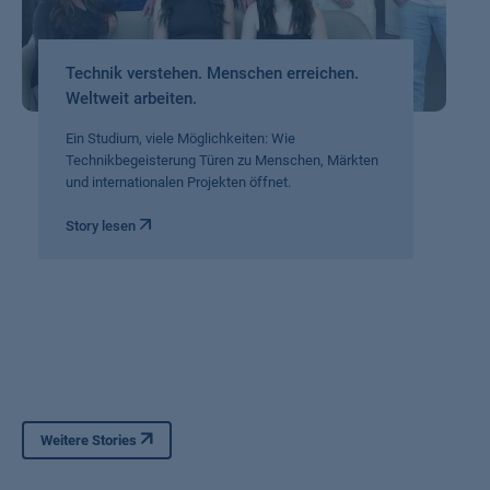
Technik verstehen. Menschen erreichen.
Weltweit arbeiten.
Ein Studium, viele Möglichkeiten: Wie
Technikbegeisterung Türen zu Menschen, Märkten
und internationalen Projekten öffnet.
Story lesen
Weitere Stories