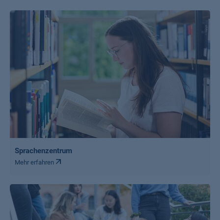
Sprachenzentrum
Mehr erfahren