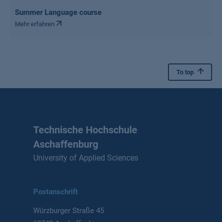
Summer Language course
Mehr erfahren
To top
Technische Hochschule
Aschaffenburg
University of Applied Sciences
Postanschrift
Würzburger Straße 45