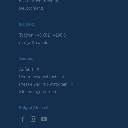
63743 Aschaffenburg
Deutschland
Kontakt
Telefon
+49 6021 4206 0
info(at)th-ab.de
Service
Anfahrt
Personenverzeichnis
Presse und Publikationen
Stellenangebote
Folgen Sie uns!