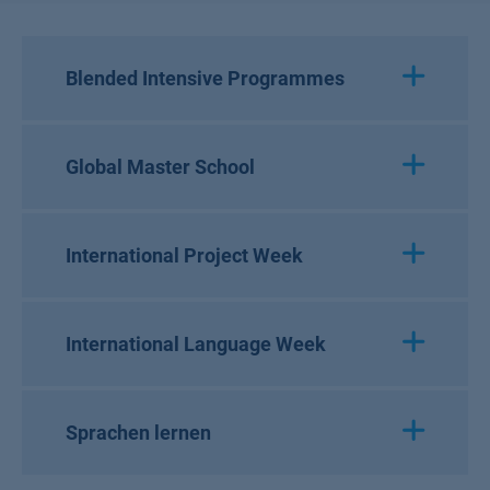
Blended Intensive Programmes
Global Master School
International Project Week
International Language Week
Sprachen lernen