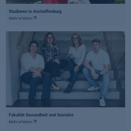
Studieren in Aschaffenburg
Mehr erfahren
Fakultät Gesundheit und Soziales
Mehr erfahren