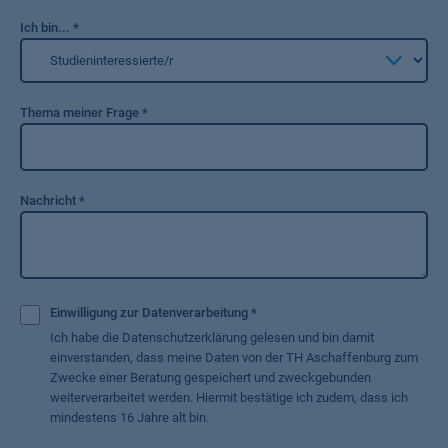
Ich bin...
*
Thema meiner Frage
*
Nachricht
*
Einwilligung zur Datenverarbeitung
*
Ich habe die Datenschutzerklärung gelesen und bin damit
einverstanden, dass meine Daten von der TH Aschaffenburg zum
Zwecke einer Beratung gespeichert und zweckgebunden
weiterverarbeitet werden. Hiermit bestätige ich zudem, dass ich
mindestens 16 Jahre alt bin.