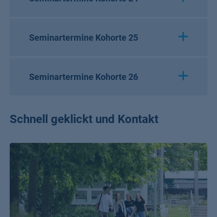
Seminartermine Kohorte 25
Seminartermine Kohorte 26
Schnell geklickt und Kontakt