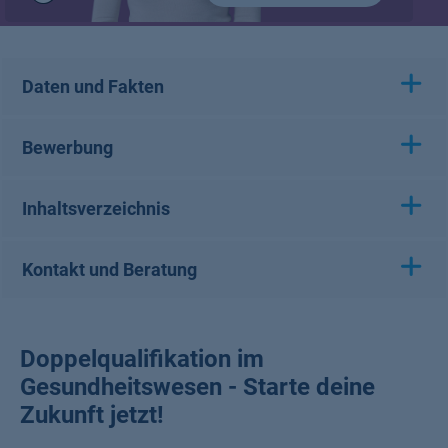
Play
/
Pause
Daten und Fakten
Bewerbung
Inhaltsverzeichnis
Kontakt und Beratung
Doppelqualifikation im
Gesundheitswesen - Starte deine
Zukunft jetzt!