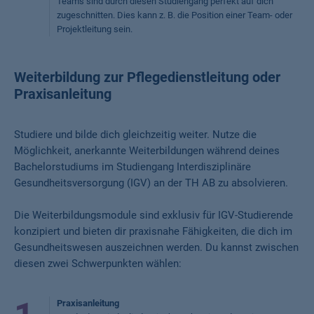
Teams sind durch diesen Studiengang perfekt auf dich
zugeschnitten. Dies kann z. B. die Position einer Team- oder
Projektleitung sein.
Weiterbildung zur Pflegedienstleitung oder
Praxisanleitung
Studiere und bilde dich gleichzeitig weiter. Nutze die
Möglichkeit, anerkannte Weiterbildungen während deines
Bachelorstudiums im Studiengang Interdisziplinäre
Gesundheitsversorgung (IGV) an der TH AB zu absolvieren.
Die Weiterbildungsmodule sind exklusiv für IGV-Studierende
konzipiert und bieten dir praxisnahe Fähigkeiten, die dich im
Gesundheitswesen auszeichnen werden. Du kannst zwischen
diesen zwei Schwerpunkten wählen:
Praxisanleitung