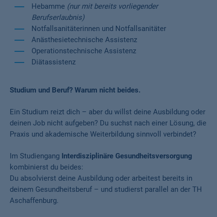
Hebamme
(nur mit bereits vorliegender
Berufserlaubnis)
Notfallsanitäterinnen und Notfallsanitäter
Anästhesietechnische Assistenz
Operationstechnische Assistenz
Diätassistenz
Studium und Beruf? Warum nicht beides.
Ein Studium reizt dich – aber du willst deine Ausbildung oder
deinen Job nicht aufgeben? Du suchst nach einer Lösung, die
Praxis und akademische Weiterbildung sinnvoll verbindet?
Im Studiengang
Interdisziplinäre Gesundheitsversorgung
kombinierst du beides:
Du absolvierst deine Ausbildung oder arbeitest bereits in
deinem Gesundheitsberuf – und studierst parallel an der TH
Aschaffenburg.