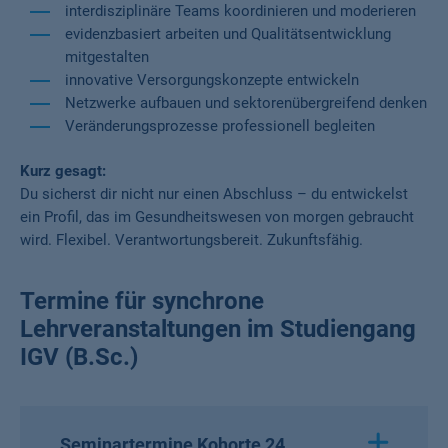
interdisziplinäre Teams koordinieren und moderieren
evidenzbasiert arbeiten und Qualitätsentwicklung
mitgestalten
innovative Versorgungskonzepte entwickeln
Netzwerke aufbauen und sektorenübergreifend denken
Veränderungsprozesse professionell begleiten
Kurz gesagt:
Du sicherst dir nicht nur einen Abschluss – du entwickelst
ein Profil, das im Gesundheitswesen von morgen gebraucht
wird. Flexibel. Verantwortungsbereit. Zukunftsfähig.
Termine für synchrone
Lehrveranstaltungen im Studiengang
IGV (B.Sc.)
Seminartermine Kohorte 24