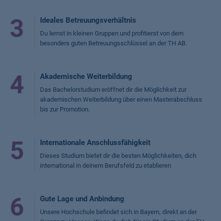
3
Ideales Betreuungsverhältnis
Du lernst in kleinen Gruppen und profitierst von dem
besonders guten Betreuungsschlüssel an der TH AB.
4
Akademische Weiterbildung
Das Bachelorstudium eröffnet dir die Möglichkeit zur
akademischen Weiterbildung über einen Masterabschluss
bis zur Promotion.
5
Internationale Anschlussfähigkeit
Dieses Studium bietet dir die besten Möglichkeiten, dich
international in deinem Berufsfeld zu etablieren
6
Gute Lage und Anbindung
Unsere Hochschule befindet sich in Bayern, direkt an der