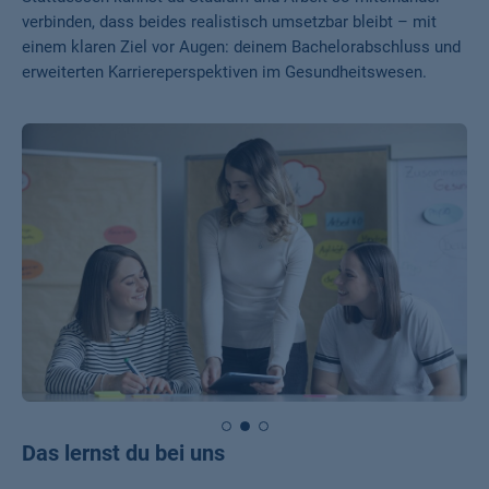
verbinden, dass beides realistisch umsetzbar bleibt – mit
einem klaren Ziel vor Augen: deinem Bachelorabschluss und
erweiterten Karriereperspektiven im Gesundheitswesen.
Das lernst du bei uns