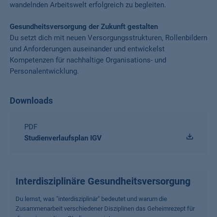
wandelnden Arbeitswelt erfolgreich zu begleiten.
Gesundheitsversorgung der Zukunft gestalten
Du setzt dich mit neuen Versorgungsstrukturen, Rollenbildern
und Anforderungen auseinander und entwickelst
Kompetenzen für nachhaltige Organisations- und
Personalentwicklung.
Downloads
PDF
Studienverlaufsplan IGV
Interdisziplinäre Gesundheitsversorgung
Du lernst, was "interdisziplinär" bedeutet und warum die
Zusammenarbeit verschiedener Disziplinen das Geheimrezept für