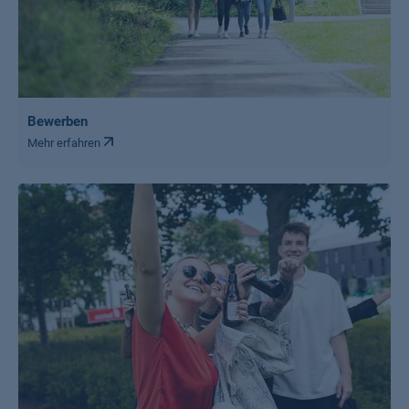
Bewerben
Mehr erfahren