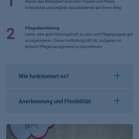
1
Werde das Bindeglied zwischen Theorie und Praxis.
Unterstütze und begleite Auszubildende auf ihrem Weg.
2
Pflegedienstleitung
Lerne, eine gute Führungskraft zu sein und Pflegegruppen gut
zu organisieren. Diese Fortbildung hilft dir, Aufgaben im
Bereich Pflegemanagement zu übernehmen.
Wie funktioniert es?
Anerkennung und Flexibilität