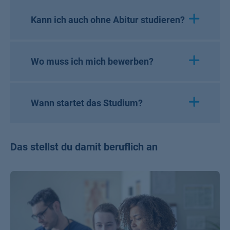
Kann ich auch ohne Abitur studieren?
Wo muss ich mich bewerben?
Wann startet das Studium?
Das stellst du damit beruflich an