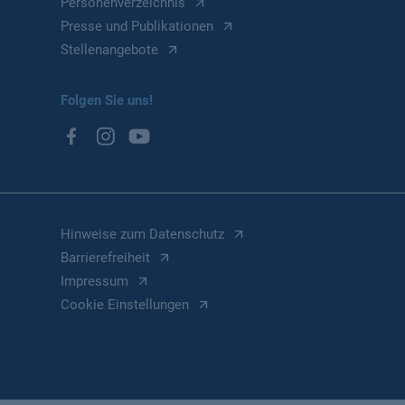
Personenverzeichnis
Presse und Publikationen
Stellenangebote
Folgen Sie uns!
Hinweise zum Datenschutz
Barrierefreiheit
Impressum
Cookie Einstellungen