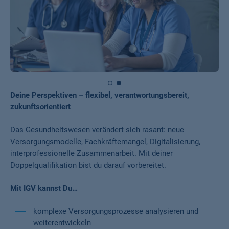
Deine Perspektiven – flexibel, verantwortungsbereit,
zukunftsorientiert
Das Gesundheitswesen verändert sich rasant: neue
Versorgungsmodelle, Fachkräftemangel, Digitalisierung,
interprofessionelle Zusammenarbeit. Mit deiner
Doppelqualifikation bist du darauf vorbereitet.
Mit IGV kannst Du…
komplexe Versorgungsprozesse analysieren und
weiterentwickeln