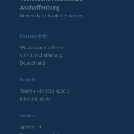
Aschaffenburg
University of Applied Sciences
Postanschrift
Würzburger Straße 45
63743 Aschaffenburg
Deutschland
Kontakt
Telefon
+49 6021 4206 0
info(at)th-ab.de
Service
Anfahrt