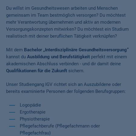
Du willst im Gesundheitswesen arbeiten und Menschen
gemeinsam im Team bestmöglich versorgen? Du möchtest
mehr Verantwortung übernehmen und aktiv an modernen
Versorgungskonzepten mitwirken? Du möchtest ein Studium
realistisch mit deiner beruflichen Tätigkeit verknüpfen?
Mit dem
Bachelor „Interdisziplinäre Gesundheitsversorgung“
kannst du
Ausbildung
und Berufstätigkeit
perfekt mit einem
akademischen Abschluss verbinden - und dir damit deine
Qualifikationen für die Zukunft
sichern.
Unser Studiengang IGV richtet sich an Auszubildene oder
bereits examinierte Personen der folgenden Berufsgruppen:
Logopädie
Ergotherapie
Physiotherapie
Pflegefachberufe (Pflegefachmann oder
Pflegefachfrau)