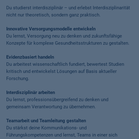
Du studierst interdisziplinär – und erlebst Interdisziplinarität
nicht nur theoretisch, sondern ganz praktisch.
Innovative Versorgungsmodelle entwickeln
Du lernst, Versorgung neu zu denken und zukunftsfähige
Konzepte für komplexe Gesundheitsstrukturen zu gestalten.
Evidenzbasiert handeln
Du arbeitest wissenschaftlich fundiert, bewertest Studien
kritisch und entwickelst Lösungen auf Basis aktueller
Forschung.
Interdisziplinär arbeiten
Du lernst, professionsübergreifend zu denken und
gemeinsam Verantwortung zu übernehmen.
Teamarbeit und Teamleitung gestalten
Du stärkst deine Kommunikations- und
Führungskompetenzen und lernst, Teams in einer sich