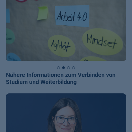
Nähere Informationen zum Verbinden von
Studium und Weiterbildung