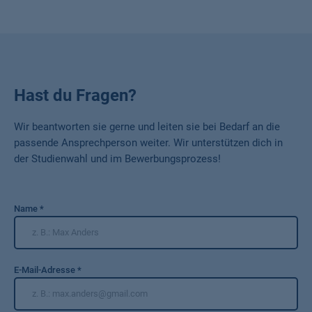
Hast du Fragen?
Wir beantworten sie gerne und leiten sie bei Bedarf an die
passende Ansprechperson weiter. Wir unterstützen dich in
der Studienwahl und im Bewerbungsprozess!
Name
*
E-Mail-Adresse
*