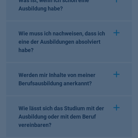
Was ist, wenn ich schon eine
Ausbildung habe?
Wie muss ich nachweisen, dass ich
eine der Ausbildungen absolviert
habe?
Werden mir Inhalte von meiner
Berufsausbildung anerkannt?
Wie lässt sich das Studium mit der
Ausbildung oder mit dem Beruf
vereinbaren?